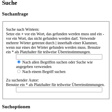
Suche
Suchanfrage
Suche nach Wörtern:
Setze ein
+
vor ein Wort, das gefunden werden muss und ein
-
vor ein Wort, das nicht gefunden werden darf. Verwende
mehrere Wörter getrennt durch
|
innerhalb einer Klammer,
wenn nur eines der Wörter gefunden werden muss. Benutze
ein * als Platzhalter für teilweise Übereinstimmungen.
Nach allen Begriffen suchen oder Suche wie
angegeben verwenden
Nach einem Begriff suchen
Zu suchender Autor:
Benutze ein * als Platzhalter für teilweise Übereinstimmungen.
Suchoptionen