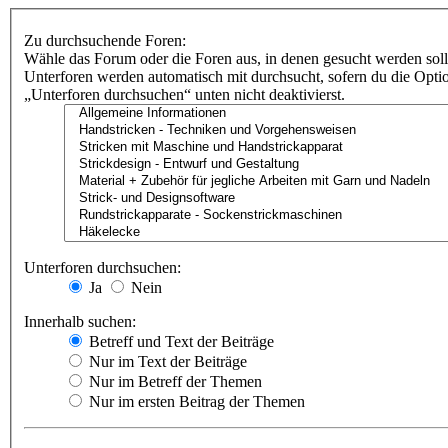
Zu durchsuchende Foren:
Wähle das Forum oder die Foren aus, in denen gesucht werden soll
Unterforen werden automatisch mit durchsucht, sofern du die Opti
„Unterforen durchsuchen“ unten nicht deaktivierst.
Unterforen durchsuchen:
Ja
Nein
Innerhalb suchen:
Betreff und Text der Beiträge
Nur im Text der Beiträge
Nur im Betreff der Themen
Nur im ersten Beitrag der Themen