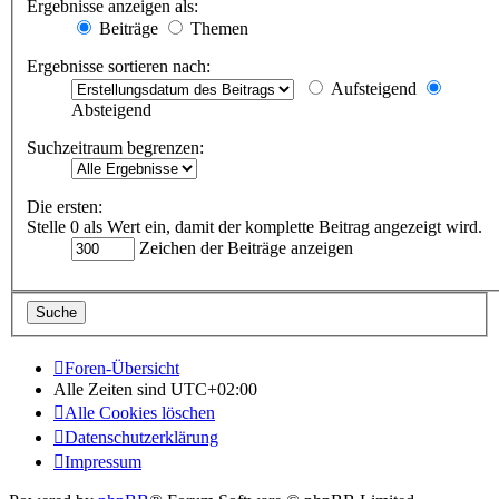
Ergebnisse anzeigen als:
Beiträge
Themen
Ergebnisse sortieren nach:
Aufsteigend
Absteigend
Suchzeitraum begrenzen:
Die ersten:
Stelle 0 als Wert ein, damit der komplette Beitrag angezeigt wird.
Zeichen der Beiträge anzeigen
Foren-Übersicht
Alle Zeiten sind
UTC+02:00
Alle Cookies löschen
Datenschutzerklärung
Impressum