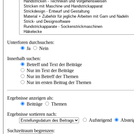
Unterforen durchsuchen:
Ja
Nein
Innerhalb suchen:
Betreff und Text der Beiträge
Nur im Text der Beiträge
Nur im Betreff der Themen
Nur im ersten Beitrag der Themen
Ergebnisse anzeigen als:
Beiträge
Themen
Ergebnisse sortieren nach:
Aufsteigend
Abstei
Suchzeitraum begrenzen: