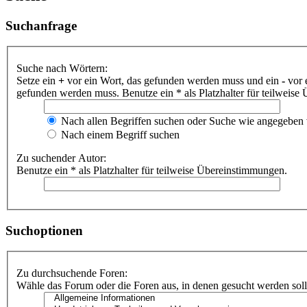
Suchanfrage
Suche nach Wörtern:
Setze ein
+
vor ein Wort, das gefunden werden muss und ein
-
vor 
gefunden werden muss. Benutze ein * als Platzhalter für teilweis
Nach allen Begriffen suchen oder Suche wie angegeben
Nach einem Begriff suchen
Zu suchender Autor:
Benutze ein * als Platzhalter für teilweise Übereinstimmungen.
Suchoptionen
Zu durchsuchende Foren:
Wähle das Forum oder die Foren aus, in denen gesucht werden soll.