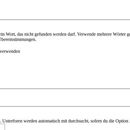
ein Wort, das nicht gefunden werden darf. Verwende mehrere Wörter g
e Übereinstimmungen.
 verwenden
 Unterforen werden automatisch mit durchsucht, sofern du die Option 