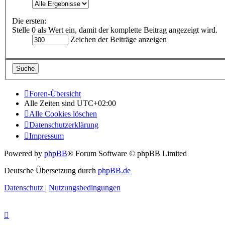
Die ersten:
Stelle 0 als Wert ein, damit der komplette Beitrag angezeigt wird.
Zeichen der Beiträge anzeigen
Foren-Übersicht
Alle Zeiten sind
UTC+02:00
Alle Cookies löschen
Datenschutzerklärung
Impressum
Powered by
phpBB
® Forum Software © phpBB Limited
Deutsche Übersetzung durch
phpBB.de
Datenschutz
|
Nutzungsbedingungen