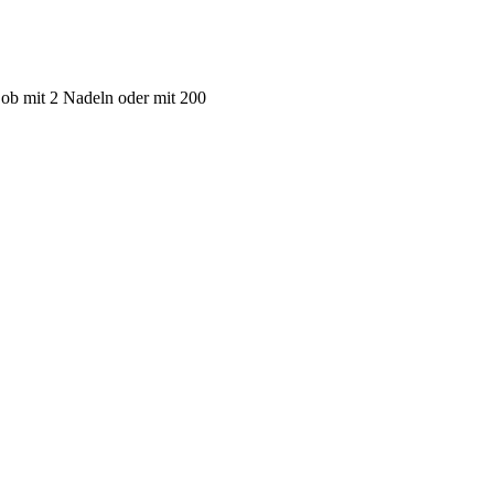
 ob mit 2 Nadeln oder mit 200