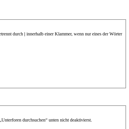
etrennt durch
|
innerhalb einer Klammer, wenn nur eines der Wörter
„Unterforen durchsuchen“ unten nicht deaktivierst.