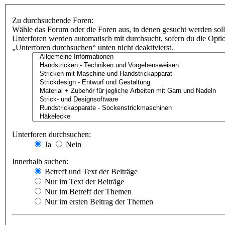
Zu durchsuchende Foren:
Wähle das Forum oder die Foren aus, in denen gesucht werden soll
Unterforen werden automatisch mit durchsucht, sofern du die Opti
„Unterforen durchsuchen“ unten nicht deaktivierst.
Unterforen durchsuchen:
Ja
Nein
Innerhalb suchen:
Betreff und Text der Beiträge
Nur im Text der Beiträge
Nur im Betreff der Themen
Nur im ersten Beitrag der Themen