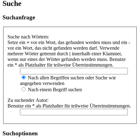
Suche
Suchanfrage
Suche nach Wörtern:
Setze ein
+
vor ein Wort, das gefunden werden muss und ein
-
vor ein Wort, das nicht gefunden werden darf. Verwende
mehrere Wörter getrennt durch
|
innerhalb einer Klammer,
wenn nur eines der Wörter gefunden werden muss. Benutze
ein * als Platzhalter für teilweise Übereinstimmungen.
Nach allen Begriffen suchen oder Suche wie
angegeben verwenden
Nach einem Begriff suchen
Zu suchender Autor:
Benutze ein * als Platzhalter für teilweise Übereinstimmungen.
Suchoptionen