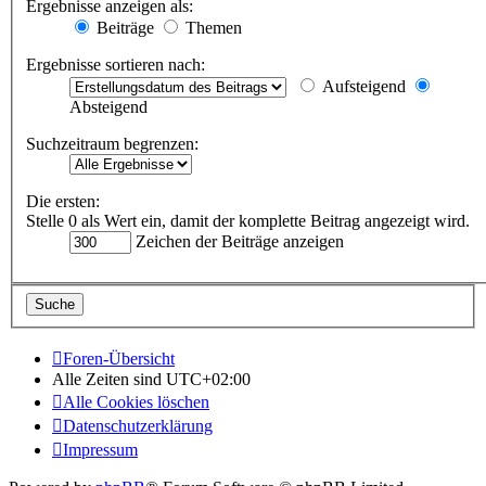
Ergebnisse anzeigen als:
Beiträge
Themen
Ergebnisse sortieren nach:
Aufsteigend
Absteigend
Suchzeitraum begrenzen:
Die ersten:
Stelle 0 als Wert ein, damit der komplette Beitrag angezeigt wird.
Zeichen der Beiträge anzeigen
Foren-Übersicht
Alle Zeiten sind
UTC+02:00
Alle Cookies löschen
Datenschutzerklärung
Impressum