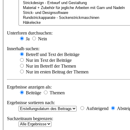
Unterforen durchsuchen:
Ja
Nein
Innerhalb suchen:
Betreff und Text der Beiträge
Nur im Text der Beiträge
Nur im Betreff der Themen
Nur im ersten Beitrag der Themen
Ergebnisse anzeigen als:
Beiträge
Themen
Ergebnisse sortieren nach:
Aufsteigend
Abstei
Suchzeitraum begrenzen: