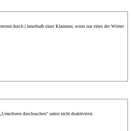
etrennt durch
|
innerhalb einer Klammer, wenn nur eines der Wörter
„Unterforen durchsuchen“ unten nicht deaktivierst.