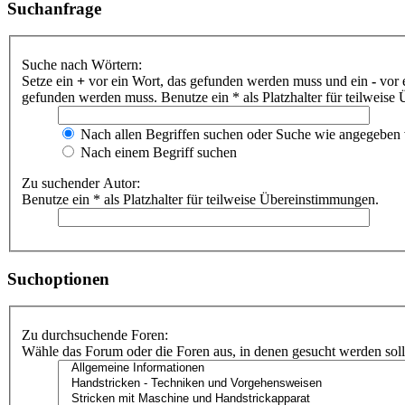
Suchanfrage
Suche nach Wörtern:
Setze ein
+
vor ein Wort, das gefunden werden muss und ein
-
vor 
gefunden werden muss. Benutze ein * als Platzhalter für teilweis
Nach allen Begriffen suchen oder Suche wie angegeben
Nach einem Begriff suchen
Zu suchender Autor:
Benutze ein * als Platzhalter für teilweise Übereinstimmungen.
Suchoptionen
Zu durchsuchende Foren:
Wähle das Forum oder die Foren aus, in denen gesucht werden soll.