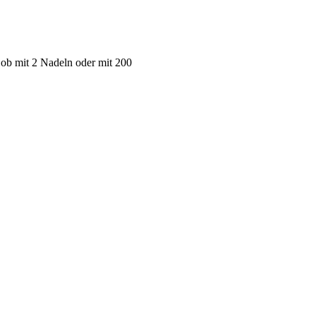
 ob mit 2 Nadeln oder mit 200