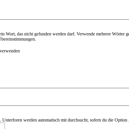
ein Wort, das nicht gefunden werden darf. Verwende mehrere Wörter g
e Übereinstimmungen.
 verwenden
 Unterforen werden automatisch mit durchsucht, sofern du die Option 