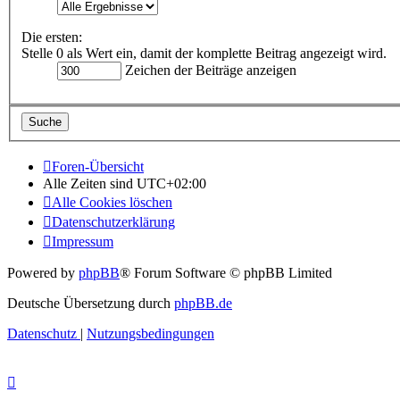
Die ersten:
Stelle 0 als Wert ein, damit der komplette Beitrag angezeigt wird.
Zeichen der Beiträge anzeigen
Foren-Übersicht
Alle Zeiten sind
UTC+02:00
Alle Cookies löschen
Datenschutzerklärung
Impressum
Powered by
phpBB
® Forum Software © phpBB Limited
Deutsche Übersetzung durch
phpBB.de
Datenschutz
|
Nutzungsbedingungen