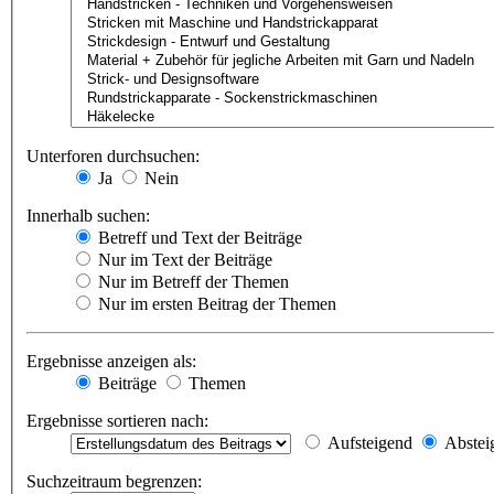
Unterforen durchsuchen:
Ja
Nein
Innerhalb suchen:
Betreff und Text der Beiträge
Nur im Text der Beiträge
Nur im Betreff der Themen
Nur im ersten Beitrag der Themen
Ergebnisse anzeigen als:
Beiträge
Themen
Ergebnisse sortieren nach:
Aufsteigend
Abstei
Suchzeitraum begrenzen: