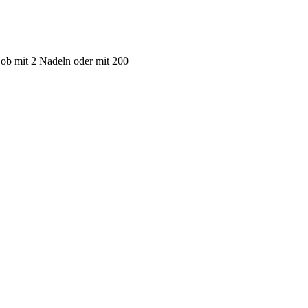
 ob mit 2 Nadeln oder mit 200