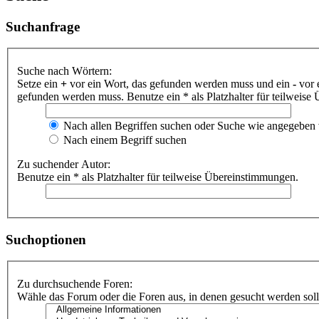
Suchanfrage
Suche nach Wörtern:
Setze ein
+
vor ein Wort, das gefunden werden muss und ein
-
vor 
gefunden werden muss. Benutze ein * als Platzhalter für teilweis
Nach allen Begriffen suchen oder Suche wie angegeben
Nach einem Begriff suchen
Zu suchender Autor:
Benutze ein * als Platzhalter für teilweise Übereinstimmungen.
Suchoptionen
Zu durchsuchende Foren:
Wähle das Forum oder die Foren aus, in denen gesucht werden soll.