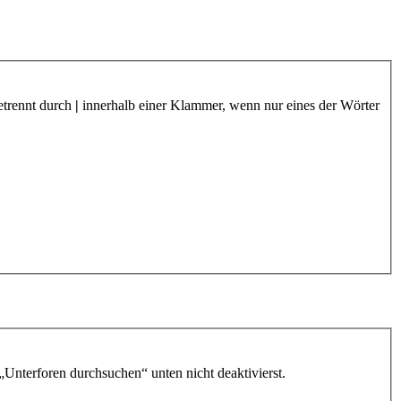
etrennt durch
|
innerhalb einer Klammer, wenn nur eines der Wörter
„Unterforen durchsuchen“ unten nicht deaktivierst.