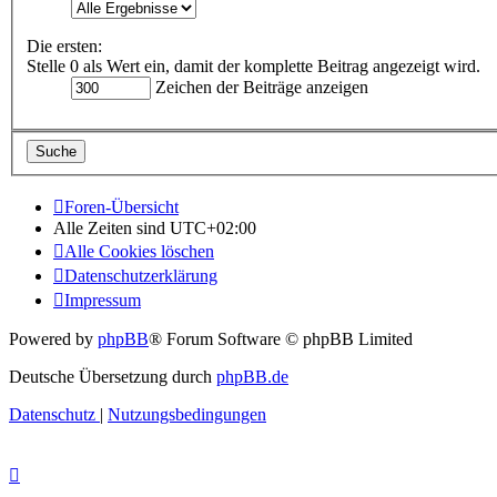
Die ersten:
Stelle 0 als Wert ein, damit der komplette Beitrag angezeigt wird.
Zeichen der Beiträge anzeigen
Foren-Übersicht
Alle Zeiten sind
UTC+02:00
Alle Cookies löschen
Datenschutzerklärung
Impressum
Powered by
phpBB
® Forum Software © phpBB Limited
Deutsche Übersetzung durch
phpBB.de
Datenschutz
|
Nutzungsbedingungen