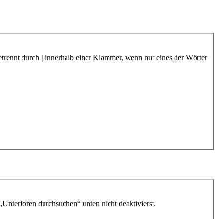
etrennt durch
|
innerhalb einer Klammer, wenn nur eines der Wörter
„Unterforen durchsuchen“ unten nicht deaktivierst.