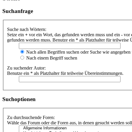
Suchanfrage
Suche nach Wörtern:
Setze ein
+
vor ein Wort, das gefunden werden muss und ein
-
vor 
gefunden werden muss. Benutze ein * als Platzhalter für teilweis
Nach allen Begriffen suchen oder Suche wie angegeben
Nach einem Begriff suchen
Zu suchender Autor:
Benutze ein * als Platzhalter für teilweise Übereinstimmungen.
Suchoptionen
Zu durchsuchende Foren:
Wähle das Forum oder die Foren aus, in denen gesucht werden soll.