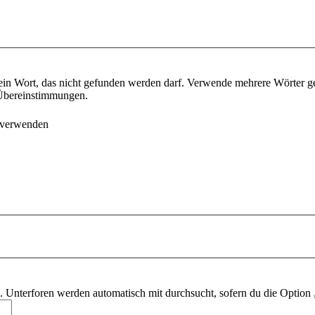
ein Wort, das nicht gefunden werden darf. Verwende mehrere Wörter g
e Übereinstimmungen.
 verwenden
 Unterforen werden automatisch mit durchsucht, sofern du die Option 