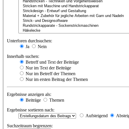
Unterforen durchsuchen:
Ja
Nein
Innerhalb suchen:
Betreff und Text der Beiträge
Nur im Text der Beiträge
Nur im Betreff der Themen
Nur im ersten Beitrag der Themen
Ergebnisse anzeigen als:
Beiträge
Themen
Ergebnisse sortieren nach:
Aufsteigend
Abstei
Suchzeitraum begrenzen: