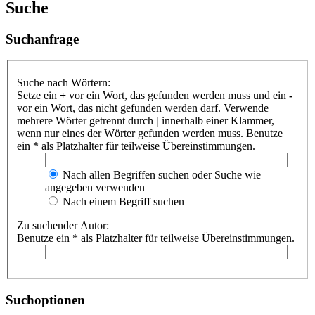
Suche
Suchanfrage
Suche nach Wörtern:
Setze ein
+
vor ein Wort, das gefunden werden muss und ein
-
vor ein Wort, das nicht gefunden werden darf. Verwende
mehrere Wörter getrennt durch
|
innerhalb einer Klammer,
wenn nur eines der Wörter gefunden werden muss. Benutze
ein * als Platzhalter für teilweise Übereinstimmungen.
Nach allen Begriffen suchen oder Suche wie
angegeben verwenden
Nach einem Begriff suchen
Zu suchender Autor:
Benutze ein * als Platzhalter für teilweise Übereinstimmungen.
Suchoptionen