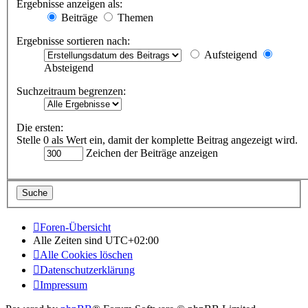
Ergebnisse anzeigen als:
Beiträge
Themen
Ergebnisse sortieren nach:
Aufsteigend
Absteigend
Suchzeitraum begrenzen:
Die ersten:
Stelle 0 als Wert ein, damit der komplette Beitrag angezeigt wird.
Zeichen der Beiträge anzeigen
Foren-Übersicht
Alle Zeiten sind
UTC+02:00
Alle Cookies löschen
Datenschutzerklärung
Impressum