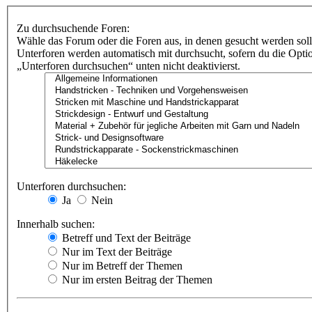
Zu durchsuchende Foren:
Wähle das Forum oder die Foren aus, in denen gesucht werden soll
Unterforen werden automatisch mit durchsucht, sofern du die Opti
„Unterforen durchsuchen“ unten nicht deaktivierst.
Unterforen durchsuchen:
Ja
Nein
Innerhalb suchen:
Betreff und Text der Beiträge
Nur im Text der Beiträge
Nur im Betreff der Themen
Nur im ersten Beitrag der Themen