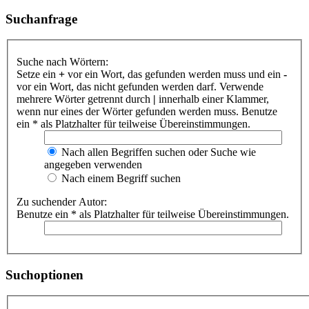
Suchanfrage
Suche nach Wörtern:
Setze ein
+
vor ein Wort, das gefunden werden muss und ein
-
vor ein Wort, das nicht gefunden werden darf. Verwende
mehrere Wörter getrennt durch
|
innerhalb einer Klammer,
wenn nur eines der Wörter gefunden werden muss. Benutze
ein * als Platzhalter für teilweise Übereinstimmungen.
Nach allen Begriffen suchen oder Suche wie
angegeben verwenden
Nach einem Begriff suchen
Zu suchender Autor:
Benutze ein * als Platzhalter für teilweise Übereinstimmungen.
Suchoptionen