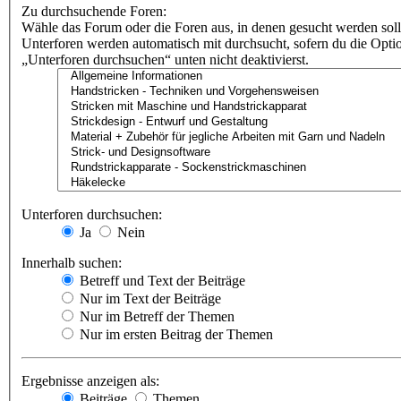
Zu durchsuchende Foren:
Wähle das Forum oder die Foren aus, in denen gesucht werden soll
Unterforen werden automatisch mit durchsucht, sofern du die Opti
„Unterforen durchsuchen“ unten nicht deaktivierst.
Unterforen durchsuchen:
Ja
Nein
Innerhalb suchen:
Betreff und Text der Beiträge
Nur im Text der Beiträge
Nur im Betreff der Themen
Nur im ersten Beitrag der Themen
Ergebnisse anzeigen als:
Beiträge
Themen