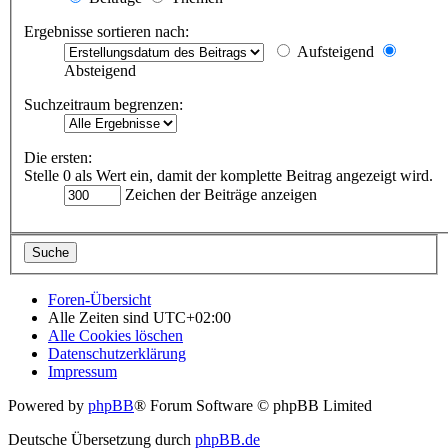
Ergebnisse sortieren nach:
Aufsteigend
Absteigend
Suchzeitraum begrenzen:
Die ersten:
Stelle 0 als Wert ein, damit der komplette Beitrag angezeigt wird.
Zeichen der Beiträge anzeigen
Foren-Übersicht
Alle Zeiten sind
UTC+02:00
Alle Cookies löschen
Datenschutzerklärung
Impressum
Powered by
phpBB
® Forum Software © phpBB Limited
Deutsche Übersetzung durch
phpBB.de