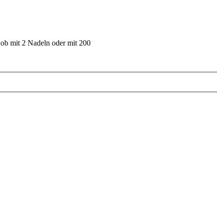
 ob mit 2 Nadeln oder mit 200