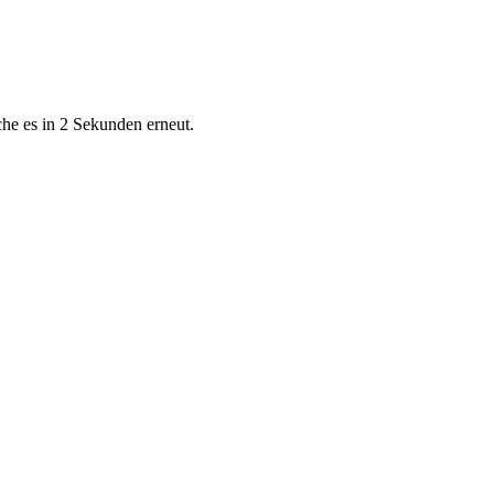
che es in 2 Sekunden erneut.