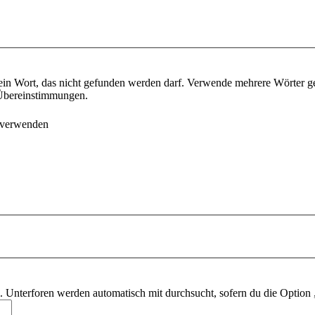
ein Wort, das nicht gefunden werden darf. Verwende mehrere Wörter g
e Übereinstimmungen.
 verwenden
 Unterforen werden automatisch mit durchsucht, sofern du die Option 