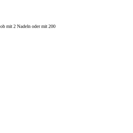
 ob mit 2 Nadeln oder mit 200