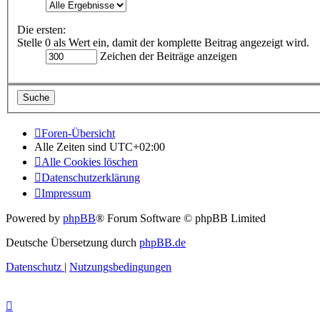
Die ersten:
Stelle 0 als Wert ein, damit der komplette Beitrag angezeigt wird.
Zeichen der Beiträge anzeigen
Foren-Übersicht
Alle Zeiten sind
UTC+02:00
Alle Cookies löschen
Datenschutzerklärung
Impressum
Powered by
phpBB
® Forum Software © phpBB Limited
Deutsche Übersetzung durch
phpBB.de
Datenschutz
|
Nutzungsbedingungen