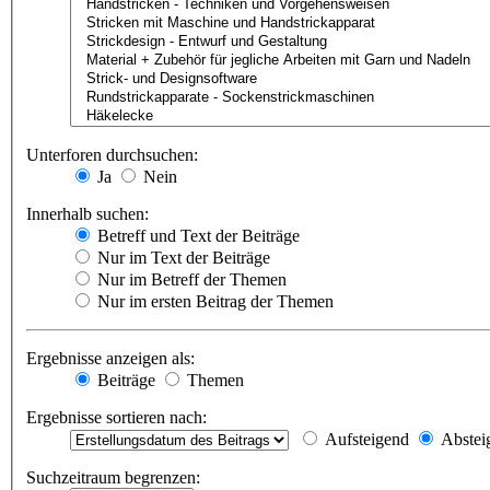
Unterforen durchsuchen:
Ja
Nein
Innerhalb suchen:
Betreff und Text der Beiträge
Nur im Text der Beiträge
Nur im Betreff der Themen
Nur im ersten Beitrag der Themen
Ergebnisse anzeigen als:
Beiträge
Themen
Ergebnisse sortieren nach:
Aufsteigend
Abstei
Suchzeitraum begrenzen: