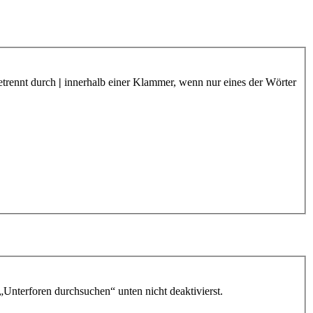
etrennt durch
|
innerhalb einer Klammer, wenn nur eines der Wörter
„Unterforen durchsuchen“ unten nicht deaktivierst.