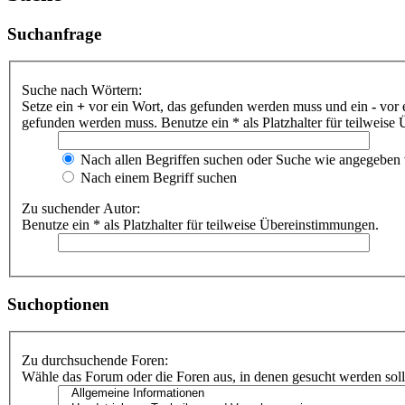
Suchanfrage
Suche nach Wörtern:
Setze ein
+
vor ein Wort, das gefunden werden muss und ein
-
vor 
gefunden werden muss. Benutze ein * als Platzhalter für teilweis
Nach allen Begriffen suchen oder Suche wie angegeben
Nach einem Begriff suchen
Zu suchender Autor:
Benutze ein * als Platzhalter für teilweise Übereinstimmungen.
Suchoptionen
Zu durchsuchende Foren:
Wähle das Forum oder die Foren aus, in denen gesucht werden soll.