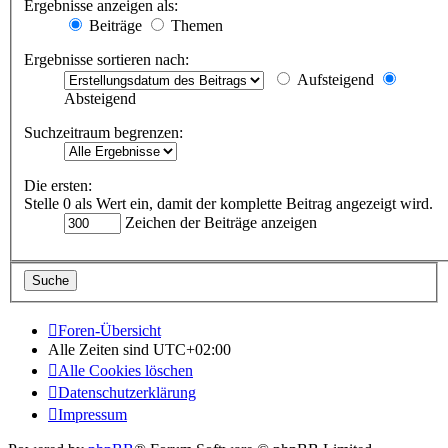
Ergebnisse anzeigen als:
Beiträge
Themen
Ergebnisse sortieren nach:
Aufsteigend
Absteigend
Suchzeitraum begrenzen:
Die ersten:
Stelle 0 als Wert ein, damit der komplette Beitrag angezeigt wird.
Zeichen der Beiträge anzeigen
Foren-Übersicht
Alle Zeiten sind
UTC+02:00
Alle Cookies löschen
Datenschutzerklärung
Impressum