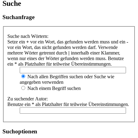
Suche
Suchanfrage
Suche nach Wörtern:
Setze ein
+
vor ein Wort, das gefunden werden muss und ein
-
vor ein Wort, das nicht gefunden werden darf. Verwende
mehrere Wörter getrennt durch
|
innerhalb einer Klammer,
wenn nur eines der Wörter gefunden werden muss. Benutze
ein * als Platzhalter für teilweise Übereinstimmungen.
Nach allen Begriffen suchen oder Suche wie
angegeben verwenden
Nach einem Begriff suchen
Zu suchender Autor:
Benutze ein * als Platzhalter für teilweise Übereinstimmungen.
Suchoptionen