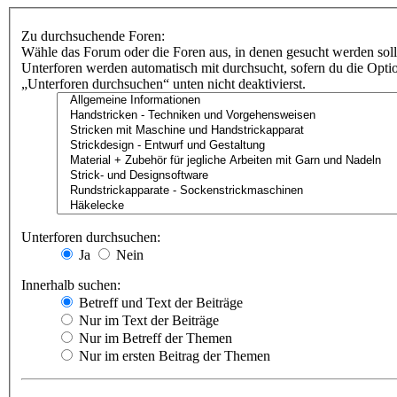
Zu durchsuchende Foren:
Wähle das Forum oder die Foren aus, in denen gesucht werden soll
Unterforen werden automatisch mit durchsucht, sofern du die Opti
„Unterforen durchsuchen“ unten nicht deaktivierst.
Unterforen durchsuchen:
Ja
Nein
Innerhalb suchen:
Betreff und Text der Beiträge
Nur im Text der Beiträge
Nur im Betreff der Themen
Nur im ersten Beitrag der Themen