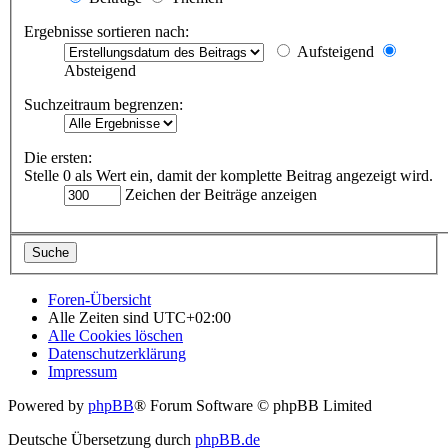
Ergebnisse sortieren nach:
Aufsteigend
Absteigend
Suchzeitraum begrenzen:
Die ersten:
Stelle 0 als Wert ein, damit der komplette Beitrag angezeigt wird.
Zeichen der Beiträge anzeigen
Foren-Übersicht
Alle Zeiten sind
UTC+02:00
Alle Cookies löschen
Datenschutzerklärung
Impressum
Powered by
phpBB
® Forum Software © phpBB Limited
Deutsche Übersetzung durch
phpBB.de