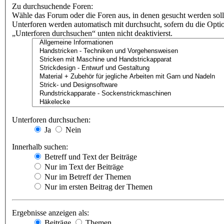
Zu durchsuchende Foren:
Wähle das Forum oder die Foren aus, in denen gesucht werden soll
Unterforen werden automatisch mit durchsucht, sofern du die Opti
„Unterforen durchsuchen“ unten nicht deaktivierst.
Unterforen durchsuchen:
Ja
Nein
Innerhalb suchen:
Betreff und Text der Beiträge
Nur im Text der Beiträge
Nur im Betreff der Themen
Nur im ersten Beitrag der Themen
Ergebnisse anzeigen als:
Beiträge
Themen