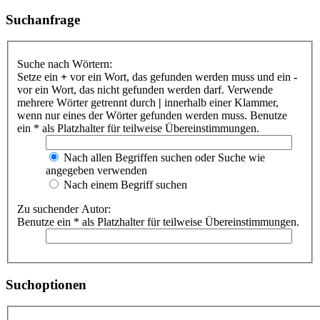
Suchanfrage
Suche nach Wörtern:
Setze ein
+
vor ein Wort, das gefunden werden muss und ein
-
vor ein Wort, das nicht gefunden werden darf. Verwende
mehrere Wörter getrennt durch
|
innerhalb einer Klammer,
wenn nur eines der Wörter gefunden werden muss. Benutze
ein * als Platzhalter für teilweise Übereinstimmungen.
Nach allen Begriffen suchen oder Suche wie
angegeben verwenden
Nach einem Begriff suchen
Zu suchender Autor:
Benutze ein * als Platzhalter für teilweise Übereinstimmungen.
Suchoptionen