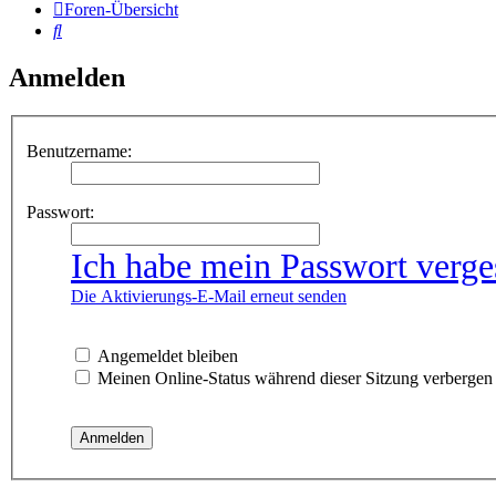
Foren-Übersicht
Suche
Anmelden
Benutzername:
Passwort:
Ich habe mein Passwort verge
Die Aktivierungs-E-Mail erneut senden
Angemeldet bleiben
Meinen Online-Status während dieser Sitzung verbergen