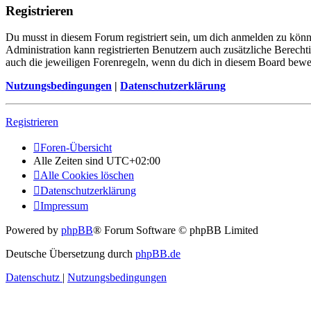
Registrieren
Du musst in diesem Forum registriert sein, um dich anmelden zu könne
Administration kann registrierten Benutzern auch zusätzliche Berech
auch die jeweiligen Forenregeln, wenn du dich in diesem Board bewe
Nutzungsbedingungen
|
Datenschutzerklärung
Registrieren
Foren-Übersicht
Alle Zeiten sind
UTC+02:00
Alle Cookies löschen
Datenschutzerklärung
Impressum
Powered by
phpBB
® Forum Software © phpBB Limited
Deutsche Übersetzung durch
phpBB.de
Datenschutz
|
Nutzungsbedingungen