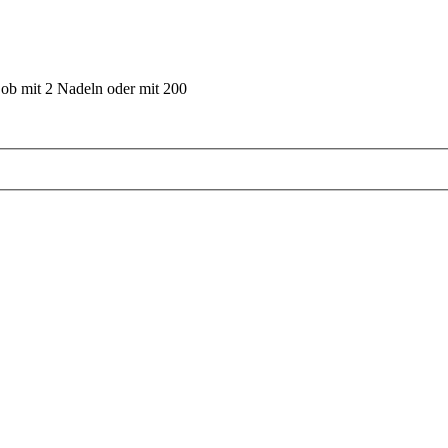
 ob mit 2 Nadeln oder mit 200