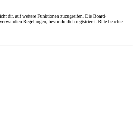
cht dir, auf weitere Funktionen zuzugreifen. Die Board-
erwandten Regelungen, bevor du dich registrierst. Bitte beachte