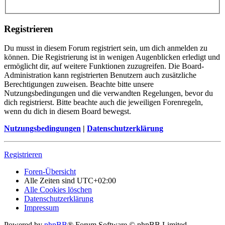
Registrieren
Du musst in diesem Forum registriert sein, um dich anmelden zu
können. Die Registrierung ist in wenigen Augenblicken erledigt und
ermöglicht dir, auf weitere Funktionen zuzugreifen. Die Board-
Administration kann registrierten Benutzern auch zusätzliche
Berechtigungen zuweisen. Beachte bitte unsere
Nutzungsbedingungen und die verwandten Regelungen, bevor du
dich registrierst. Bitte beachte auch die jeweiligen Forenregeln,
wenn du dich in diesem Board bewegst.
Nutzungsbedingungen
|
Datenschutzerklärung
Registrieren
Foren-Übersicht
Alle Zeiten sind
UTC+02:00
Alle Cookies löschen
Datenschutzerklärung
Impressum
Powered by
phpBB
® Forum Software © phpBB Limited