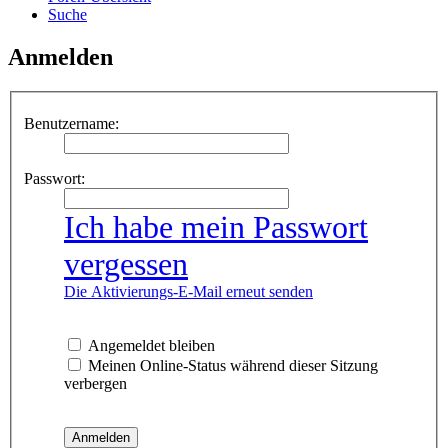
Suche
Anmelden
Benutzername:
Passwort:
Ich habe mein Passwort
vergessen
Die Aktivierungs-E-Mail erneut senden
Angemeldet bleiben
Meinen Online-Status während dieser Sitzung
verbergen