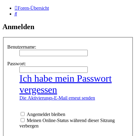
Foren-Übersicht
Suche
Anmelden
Benutzername:
Passwort:
Ich habe mein Passwort
vergessen
Die Aktivierungs-E-Mail erneut senden
Angemeldet bleiben
Meinen Online-Status während dieser Sitzung
verbergen