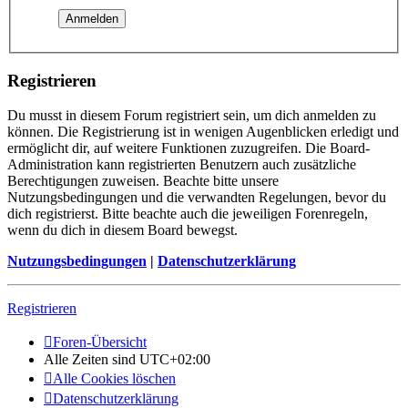
Registrieren
Du musst in diesem Forum registriert sein, um dich anmelden zu
können. Die Registrierung ist in wenigen Augenblicken erledigt und
ermöglicht dir, auf weitere Funktionen zuzugreifen. Die Board-
Administration kann registrierten Benutzern auch zusätzliche
Berechtigungen zuweisen. Beachte bitte unsere
Nutzungsbedingungen und die verwandten Regelungen, bevor du
dich registrierst. Bitte beachte auch die jeweiligen Forenregeln,
wenn du dich in diesem Board bewegst.
Nutzungsbedingungen
|
Datenschutzerklärung
Registrieren
Foren-Übersicht
Alle Zeiten sind
UTC+02:00
Alle Cookies löschen
Datenschutzerklärung