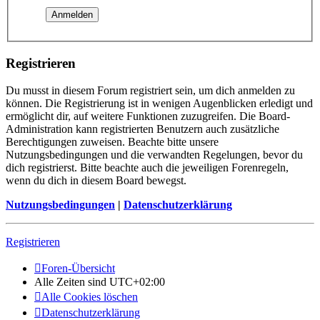
Registrieren
Du musst in diesem Forum registriert sein, um dich anmelden zu
können. Die Registrierung ist in wenigen Augenblicken erledigt und
ermöglicht dir, auf weitere Funktionen zuzugreifen. Die Board-
Administration kann registrierten Benutzern auch zusätzliche
Berechtigungen zuweisen. Beachte bitte unsere
Nutzungsbedingungen und die verwandten Regelungen, bevor du
dich registrierst. Bitte beachte auch die jeweiligen Forenregeln,
wenn du dich in diesem Board bewegst.
Nutzungsbedingungen
|
Datenschutzerklärung
Registrieren
Foren-Übersicht
Alle Zeiten sind
UTC+02:00
Alle Cookies löschen
Datenschutzerklärung