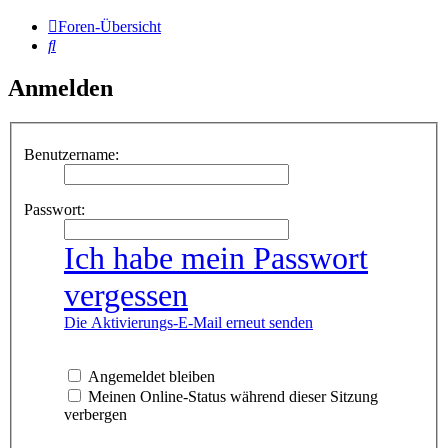
Foren-Übersicht
Suche
Anmelden
Benutzername:
Passwort:
Ich habe mein Passwort
vergessen
Die Aktivierungs-E-Mail erneut senden
Angemeldet bleiben
Meinen Online-Status während dieser Sitzung
verbergen