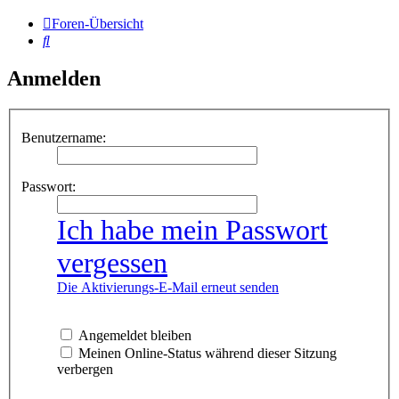
Foren-Übersicht
Suche
Anmelden
Benutzername:
Passwort:
Ich habe mein Passwort
vergessen
Die Aktivierungs-E-Mail erneut senden
Angemeldet bleiben
Meinen Online-Status während dieser Sitzung
verbergen