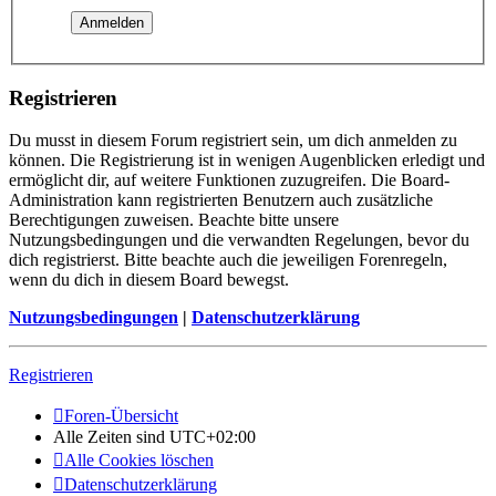
Registrieren
Du musst in diesem Forum registriert sein, um dich anmelden zu
können. Die Registrierung ist in wenigen Augenblicken erledigt und
ermöglicht dir, auf weitere Funktionen zuzugreifen. Die Board-
Administration kann registrierten Benutzern auch zusätzliche
Berechtigungen zuweisen. Beachte bitte unsere
Nutzungsbedingungen und die verwandten Regelungen, bevor du
dich registrierst. Bitte beachte auch die jeweiligen Forenregeln,
wenn du dich in diesem Board bewegst.
Nutzungsbedingungen
|
Datenschutzerklärung
Registrieren
Foren-Übersicht
Alle Zeiten sind
UTC+02:00
Alle Cookies löschen
Datenschutzerklärung