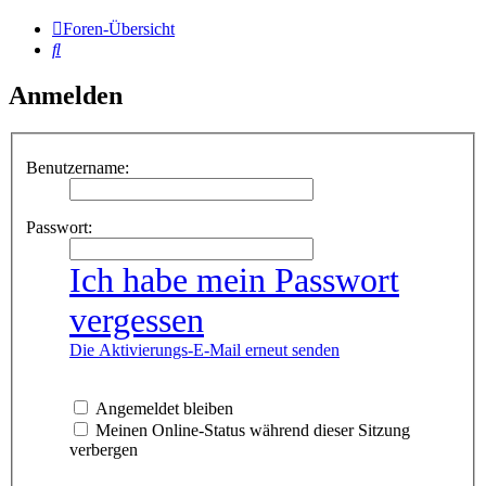
Foren-Übersicht
Suche
Anmelden
Benutzername:
Passwort:
Ich habe mein Passwort
vergessen
Die Aktivierungs-E-Mail erneut senden
Angemeldet bleiben
Meinen Online-Status während dieser Sitzung
verbergen