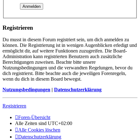
Registrieren
Du musst in diesem Forum registriert sein, um dich anmelden zu
können. Die Registrierung ist in wenigen Augenblicken erledigt und
ermöglicht dir, auf weitere Funktionen zuzugreifen. Die Board-
Administration kann registrierten Benutzern auch zusätzliche
Berechtigungen zuweisen. Beachte bitte unsere
Nutzungsbedingungen und die verwandten Regelungen, bevor du
dich registrierst. Bitte beachte auch die jeweiligen Forenregeln,
wenn du dich in diesem Board bewegst.
Nutzungsbedingungen
|
Datenschutzerklärung
Registrieren
Foren-Übersicht
Alle Zeiten sind
UTC+02:00
Alle Cookies löschen
Datenschutzerklärung