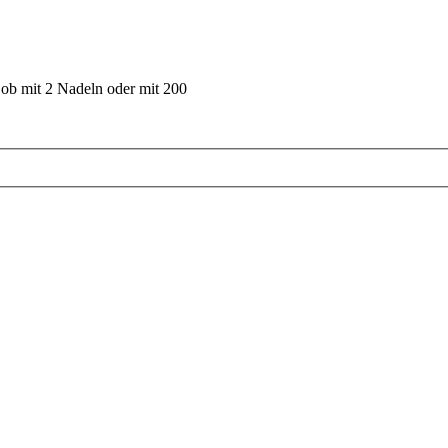
 ob mit 2 Nadeln oder mit 200