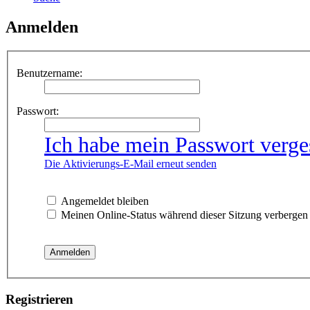
Anmelden
Benutzername:
Passwort:
Ich habe mein Passwort verge
Die Aktivierungs-E-Mail erneut senden
Angemeldet bleiben
Meinen Online-Status während dieser Sitzung verbergen
Registrieren