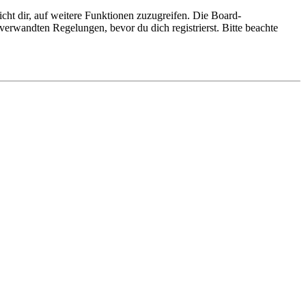
cht dir, auf weitere Funktionen zuzugreifen. Die Board-
erwandten Regelungen, bevor du dich registrierst. Bitte beachte