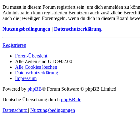
Du musst in diesem Forum registriert sein, um dich anmelden zu könne
Administration kann registrierten Benutzern auch zusätzliche Berech
auch die jeweiligen Forenregeln, wenn du dich in diesem Board bewe
Nutzungsbedingungen
|
Datenschutzerklärung
Registrieren
Foren-Übersicht
Alle Zeiten sind
UTC+02:00
Alle Cookies löschen
Datenschutzerklärung
Impressum
Powered by
phpBB
® Forum Software © phpBB Limited
Deutsche Übersetzung durch
phpBB.de
Datenschutz
|
Nutzungsbedingungen