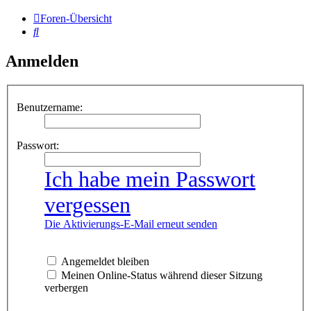
Foren-Übersicht
Suche
Anmelden
Benutzername:
Passwort:
Ich habe mein Passwort
vergessen
Die Aktivierungs-E-Mail erneut senden
Angemeldet bleiben
Meinen Online-Status während dieser Sitzung
verbergen