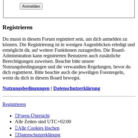
Registrieren
Du musst in diesem Forum registriert sein, um dich anmelden zu
können. Die Registrierung ist in wenigen Augenblicken erledigt und
ermöglicht dir, auf weitere Funktionen zuzugreifen. Die Board-
Administration kann registrierten Benutzern auch zusätzliche
Berechtigungen zuweisen. Beachte bitte unsere
Nutzungsbedingungen und die verwandten Regelungen, bevor du
dich registrierst. Bitte beachte auch die jeweiligen Forenregeln,
wenn du dich in diesem Board bewegst.
Nutzungsbedingungen
|
Datenschutzerklärung
Registrieren
Foren-Übersicht
Alle Zeiten sind
UTC+02:00
Alle Cookies löschen
Datenschutzerklärung