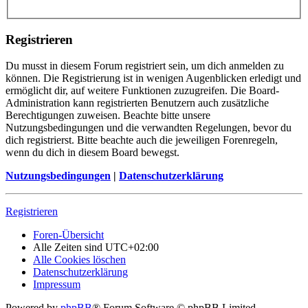
Registrieren
Du musst in diesem Forum registriert sein, um dich anmelden zu
können. Die Registrierung ist in wenigen Augenblicken erledigt und
ermöglicht dir, auf weitere Funktionen zuzugreifen. Die Board-
Administration kann registrierten Benutzern auch zusätzliche
Berechtigungen zuweisen. Beachte bitte unsere
Nutzungsbedingungen und die verwandten Regelungen, bevor du
dich registrierst. Bitte beachte auch die jeweiligen Forenregeln,
wenn du dich in diesem Board bewegst.
Nutzungsbedingungen
|
Datenschutzerklärung
Registrieren
Foren-Übersicht
Alle Zeiten sind
UTC+02:00
Alle Cookies löschen
Datenschutzerklärung
Impressum
Powered by
phpBB
® Forum Software © phpBB Limited