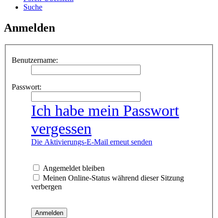
Suche
Anmelden
Benutzername:
Passwort:
Ich habe mein Passwort
vergessen
Die Aktivierungs-E-Mail erneut senden
Angemeldet bleiben
Meinen Online-Status während dieser Sitzung
verbergen