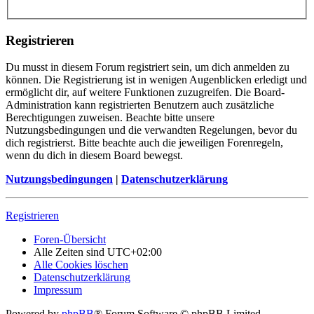
Registrieren
Du musst in diesem Forum registriert sein, um dich anmelden zu
können. Die Registrierung ist in wenigen Augenblicken erledigt und
ermöglicht dir, auf weitere Funktionen zuzugreifen. Die Board-
Administration kann registrierten Benutzern auch zusätzliche
Berechtigungen zuweisen. Beachte bitte unsere
Nutzungsbedingungen und die verwandten Regelungen, bevor du
dich registrierst. Bitte beachte auch die jeweiligen Forenregeln,
wenn du dich in diesem Board bewegst.
Nutzungsbedingungen
|
Datenschutzerklärung
Registrieren
Foren-Übersicht
Alle Zeiten sind
UTC+02:00
Alle Cookies löschen
Datenschutzerklärung
Impressum
Powered by
phpBB
® Forum Software © phpBB Limited