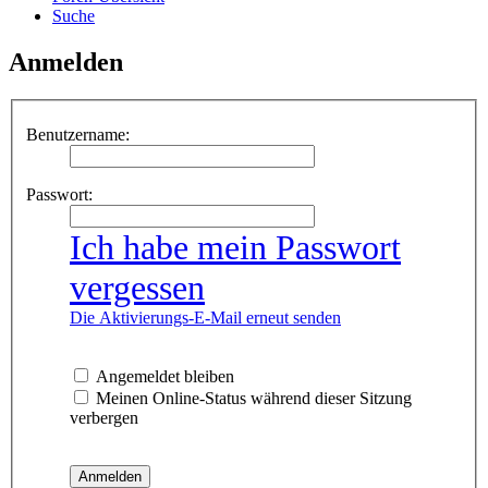
Suche
Anmelden
Benutzername:
Passwort:
Ich habe mein Passwort
vergessen
Die Aktivierungs-E-Mail erneut senden
Angemeldet bleiben
Meinen Online-Status während dieser Sitzung
verbergen