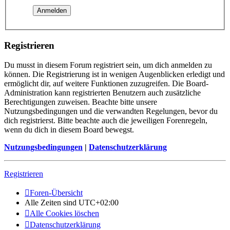
Registrieren
Du musst in diesem Forum registriert sein, um dich anmelden zu
können. Die Registrierung ist in wenigen Augenblicken erledigt und
ermöglicht dir, auf weitere Funktionen zuzugreifen. Die Board-
Administration kann registrierten Benutzern auch zusätzliche
Berechtigungen zuweisen. Beachte bitte unsere
Nutzungsbedingungen und die verwandten Regelungen, bevor du
dich registrierst. Bitte beachte auch die jeweiligen Forenregeln,
wenn du dich in diesem Board bewegst.
Nutzungsbedingungen
|
Datenschutzerklärung
Registrieren
Foren-Übersicht
Alle Zeiten sind
UTC+02:00
Alle Cookies löschen
Datenschutzerklärung