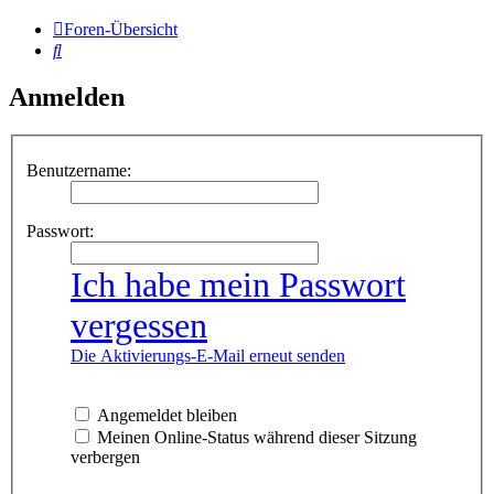
Foren-Übersicht
Suche
Anmelden
Benutzername:
Passwort:
Ich habe mein Passwort
vergessen
Die Aktivierungs-E-Mail erneut senden
Angemeldet bleiben
Meinen Online-Status während dieser Sitzung
verbergen