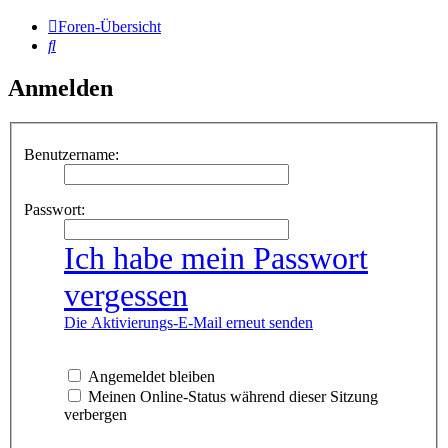
Foren-Übersicht
Suche
Anmelden
Benutzername:
Passwort:
Ich habe mein Passwort
vergessen
Die Aktivierungs-E-Mail erneut senden
Angemeldet bleiben
Meinen Online-Status während dieser Sitzung
verbergen