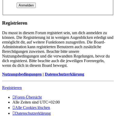
Registrieren
Du musst in diesem Forum registriert sein, um dich anmelden zu
können. Die Registrierung ist in wenigen Augenblicken erledigt und
ermöglicht dir, auf weitere Funktionen zuzugreifen. Die Board-
Administration kann registrierten Benutzern auch zusätzliche
Berechtigungen zuweisen. Beachte bitte unsere
Nutzungsbedingungen und die verwandten Regelungen, bevor du
dich registrierst. Bitte beachte auch die jeweiligen Forenregeln,
wenn du dich in diesem Board bewegst.
Nutzungsbedingungen
|
Datenschutzerklärung
Registrieren
Foren-Übersicht
Alle Zeiten sind
UTC+02:00
Alle Cookies löschen
Datenschutzerklärung