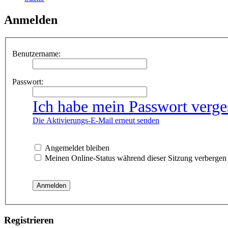
Anmelden
Benutzername:
Passwort:
Ich habe mein Passwort verge
Die Aktivierungs-E-Mail erneut senden
Angemeldet bleiben
Meinen Online-Status während dieser Sitzung verbergen
Registrieren