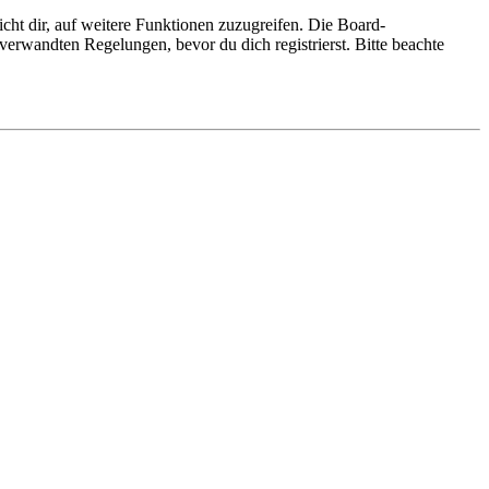
cht dir, auf weitere Funktionen zuzugreifen. Die Board-
erwandten Regelungen, bevor du dich registrierst. Bitte beachte