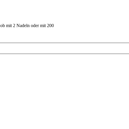
 ob mit 2 Nadeln oder mit 200