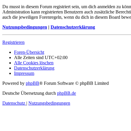
Du musst in diesem Forum registriert sein, um dich anmelden zu könne
Administration kann registrierten Benutzern auch zusätzliche Berech
auch die jeweiligen Forenregeln, wenn du dich in diesem Board bewe
Nutzungsbedingungen
|
Datenschutzerklärung
Registrieren
Foren-Übersicht
Alle Zeiten sind
UTC+02:00
Alle Cookies löschen
Datenschutzerklärung
Impressum
Powered by
phpBB
® Forum Software © phpBB Limited
Deutsche Übersetzung durch
phpBB.de
Datenschutz
|
Nutzungsbedingungen