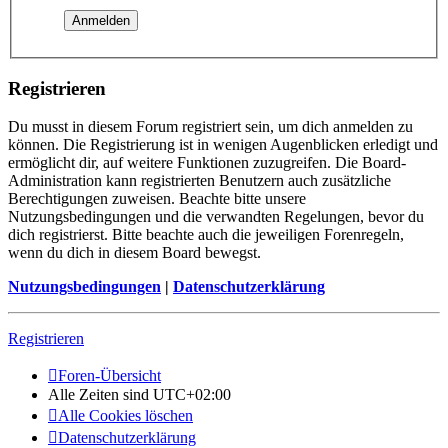
Registrieren
Du musst in diesem Forum registriert sein, um dich anmelden zu
können. Die Registrierung ist in wenigen Augenblicken erledigt und
ermöglicht dir, auf weitere Funktionen zuzugreifen. Die Board-
Administration kann registrierten Benutzern auch zusätzliche
Berechtigungen zuweisen. Beachte bitte unsere
Nutzungsbedingungen und die verwandten Regelungen, bevor du
dich registrierst. Bitte beachte auch die jeweiligen Forenregeln,
wenn du dich in diesem Board bewegst.
Nutzungsbedingungen
|
Datenschutzerklärung
Registrieren
Foren-Übersicht
Alle Zeiten sind
UTC+02:00
Alle Cookies löschen
Datenschutzerklärung