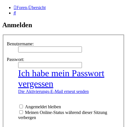
Foren-Übersicht
Suche
Anmelden
Benutzername:
Passwort:
Ich habe mein Passwort
vergessen
Die Aktivierungs-E-Mail erneut senden
Angemeldet bleiben
Meinen Online-Status während dieser Sitzung
verbergen