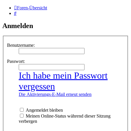
Foren-Übersicht
Suche
Anmelden
Benutzername:
Passwort:
Ich habe mein Passwort
vergessen
Die Aktivierungs-E-Mail erneut senden
Angemeldet bleiben
Meinen Online-Status während dieser Sitzung
verbergen