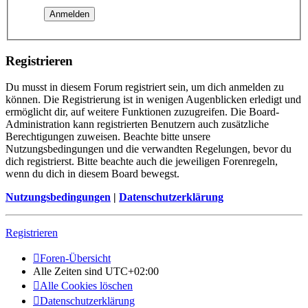
Registrieren
Du musst in diesem Forum registriert sein, um dich anmelden zu
können. Die Registrierung ist in wenigen Augenblicken erledigt und
ermöglicht dir, auf weitere Funktionen zuzugreifen. Die Board-
Administration kann registrierten Benutzern auch zusätzliche
Berechtigungen zuweisen. Beachte bitte unsere
Nutzungsbedingungen und die verwandten Regelungen, bevor du
dich registrierst. Bitte beachte auch die jeweiligen Forenregeln,
wenn du dich in diesem Board bewegst.
Nutzungsbedingungen
|
Datenschutzerklärung
Registrieren
Foren-Übersicht
Alle Zeiten sind
UTC+02:00
Alle Cookies löschen
Datenschutzerklärung