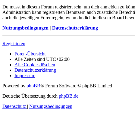
Du musst in diesem Forum registriert sein, um dich anmelden zu könne
Administration kann registrierten Benutzern auch zusätzliche Berech
auch die jeweiligen Forenregeln, wenn du dich in diesem Board bewe
Nutzungsbedingungen
|
Datenschutzerklärung
Registrieren
Foren-Übersicht
Alle Zeiten sind
UTC+02:00
Alle Cookies löschen
Datenschutzerklärung
Impressum
Powered by
phpBB
® Forum Software © phpBB Limited
Deutsche Übersetzung durch
phpBB.de
Datenschutz
|
Nutzungsbedingungen