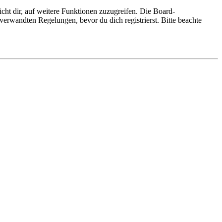
cht dir, auf weitere Funktionen zuzugreifen. Die Board-
erwandten Regelungen, bevor du dich registrierst. Bitte beachte