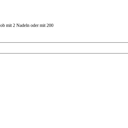
 ob mit 2 Nadeln oder mit 200