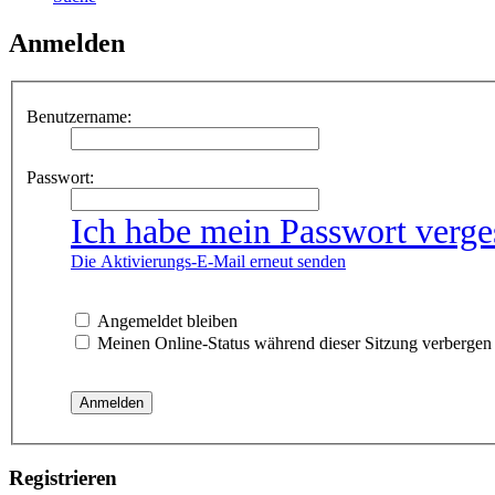
Anmelden
Benutzername:
Passwort:
Ich habe mein Passwort verge
Die Aktivierungs-E-Mail erneut senden
Angemeldet bleiben
Meinen Online-Status während dieser Sitzung verbergen
Registrieren