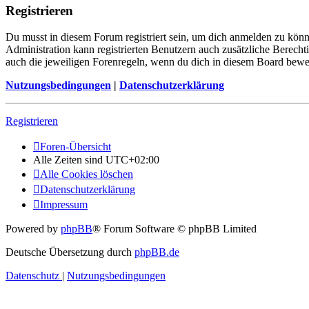
Registrieren
Du musst in diesem Forum registriert sein, um dich anmelden zu könne
Administration kann registrierten Benutzern auch zusätzliche Berech
auch die jeweiligen Forenregeln, wenn du dich in diesem Board bewe
Nutzungsbedingungen
|
Datenschutzerklärung
Registrieren
Foren-Übersicht
Alle Zeiten sind
UTC+02:00
Alle Cookies löschen
Datenschutzerklärung
Impressum
Powered by
phpBB
® Forum Software © phpBB Limited
Deutsche Übersetzung durch
phpBB.de
Datenschutz
|
Nutzungsbedingungen