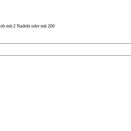
 ob mit 2 Nadeln oder mit 200