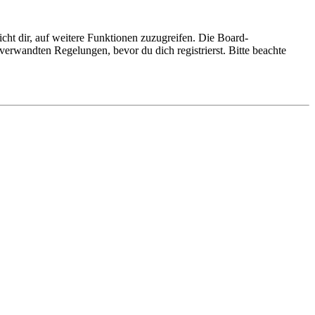
cht dir, auf weitere Funktionen zuzugreifen. Die Board-
erwandten Regelungen, bevor du dich registrierst. Bitte beachte