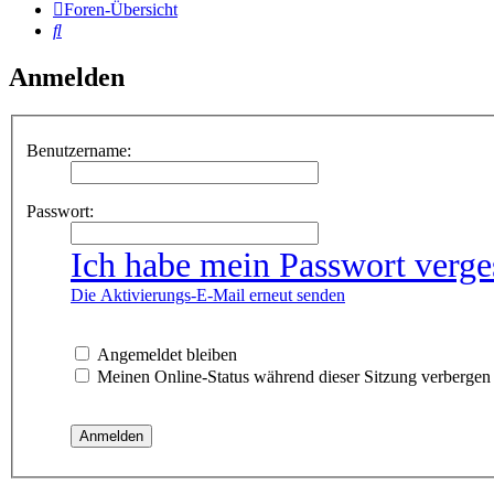
Foren-Übersicht
Suche
Anmelden
Benutzername:
Passwort:
Ich habe mein Passwort verge
Die Aktivierungs-E-Mail erneut senden
Angemeldet bleiben
Meinen Online-Status während dieser Sitzung verbergen