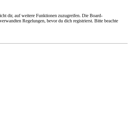
cht dir, auf weitere Funktionen zuzugreifen. Die Board-
erwandten Regelungen, bevor du dich registrierst. Bitte beachte