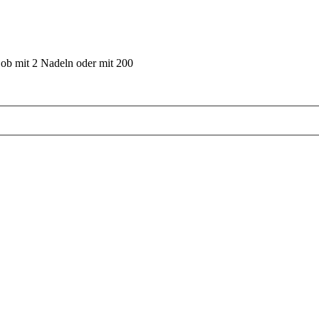
 ob mit 2 Nadeln oder mit 200