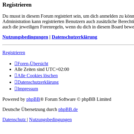
Registrieren
Du musst in diesem Forum registriert sein, um dich anmelden zu könne
Administration kann registrierten Benutzern auch zusätzliche Berech
auch die jeweiligen Forenregeln, wenn du dich in diesem Board bewe
Nutzungsbedingungen
|
Datenschutzerklärung
Registrieren
Foren-Übersicht
Alle Zeiten sind
UTC+02:00
Alle Cookies löschen
Datenschutzerklärung
Impressum
Powered by
phpBB
® Forum Software © phpBB Limited
Deutsche Übersetzung durch
phpBB.de
Datenschutz
|
Nutzungsbedingungen