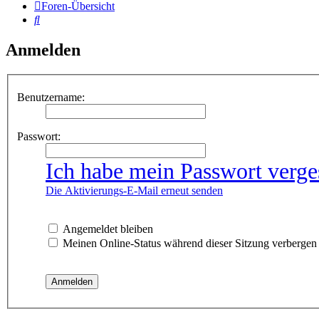
Foren-Übersicht
Suche
Anmelden
Benutzername:
Passwort:
Ich habe mein Passwort verge
Die Aktivierungs-E-Mail erneut senden
Angemeldet bleiben
Meinen Online-Status während dieser Sitzung verbergen