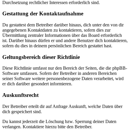
Durchsetzung rechtlicher Interessen erforderlich sind.
Gestattung der Kontaktaufnahme
Du gestattest dem Betreiber darüber hinaus, dich unter den von dir
angegebenen Kontaktdaten zu kontaktieren, sofern dies zur
Übermittlung zentraler Informationen über das Board erforderlich
ist. Darüber hinaus dürfen er und andere Benutzer dich kontaktieren,
sofern du dies in deinem persönlichen Bereich gestattet hast.
Geltungsbereich dieser Richtlinie
Diese Richtlinie umfasst nur den Bereich der Seiten, die die phpBB-
Software umfassen. Sofern der Betreiber in anderen Bereichen
seiner Software weitere personenbezogene Daten verarbeitet, wird
er dich darüber gesondert informieren.
Auskunftsrecht
Der Betreiber erteilt dir auf Anfrage Auskunft, welche Daten über
dich gespeichert sind.
Du kannst jederzeit die Löschung bzw. Sperrung deiner Daten
verlangen. Kontaktiere hierzu bitte den Betreiber.