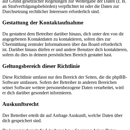
auf Grund gesetzlicher Regelungen zur Weitergabe der Daten (z. B.
an Strafverfolgungsbehörden) verpflichtet ist oder die Daten zur
Durchsetzung rechtlicher Interessen erforderlich sind.
Gestattung der Kontaktaufnahme
Du gestattest dem Betreiber darüber hinaus, dich unter den von dir
angegebenen Kontaktdaten zu kontaktieren, sofern dies zur
Übermittlung zentraler Informationen über das Board erforderlich
ist. Darüber hinaus dürfen er und andere Benutzer dich kontaktieren,
sofern du dies in deinem persönlichen Bereich gestattet hast.
Geltungsbereich dieser Richtlinie
Diese Richtlinie umfasst nur den Bereich der Seiten, die die phpBB-
Software umfassen. Sofern der Betreiber in anderen Bereichen
seiner Software weitere personenbezogene Daten verarbeitet, wird
er dich darüber gesondert informieren.
Auskunftsrecht
Der Betreiber erteilt dir auf Anfrage Auskunft, welche Daten über
dich gespeichert sind.