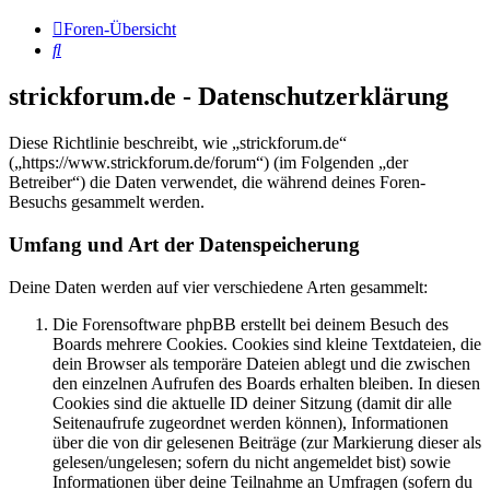
Foren-Übersicht
Suche
strickforum.de - Datenschutzerklärung
Diese Richtlinie beschreibt, wie „strickforum.de“
(„https://www.strickforum.de/forum“) (im Folgenden „der
Betreiber“) die Daten verwendet, die während deines Foren-
Besuchs gesammelt werden.
Umfang und Art der Datenspeicherung
Deine Daten werden auf vier verschiedene Arten gesammelt:
Die Forensoftware phpBB erstellt bei deinem Besuch des
Boards mehrere Cookies. Cookies sind kleine Textdateien, die
dein Browser als temporäre Dateien ablegt und die zwischen
den einzelnen Aufrufen des Boards erhalten bleiben. In diesen
Cookies sind die aktuelle ID deiner Sitzung (damit dir alle
Seitenaufrufe zugeordnet werden können), Informationen
über die von dir gelesenen Beiträge (zur Markierung dieser als
gelesen/ungelesen; sofern du nicht angemeldet bist) sowie
Informationen über deine Teilnahme an Umfragen (sofern du