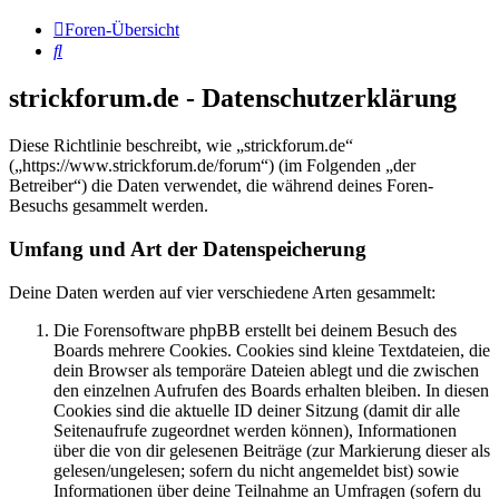
Foren-Übersicht
Suche
strickforum.de - Datenschutzerklärung
Diese Richtlinie beschreibt, wie „strickforum.de“
(„https://www.strickforum.de/forum“) (im Folgenden „der
Betreiber“) die Daten verwendet, die während deines Foren-
Besuchs gesammelt werden.
Umfang und Art der Datenspeicherung
Deine Daten werden auf vier verschiedene Arten gesammelt:
Die Forensoftware phpBB erstellt bei deinem Besuch des
Boards mehrere Cookies. Cookies sind kleine Textdateien, die
dein Browser als temporäre Dateien ablegt und die zwischen
den einzelnen Aufrufen des Boards erhalten bleiben. In diesen
Cookies sind die aktuelle ID deiner Sitzung (damit dir alle
Seitenaufrufe zugeordnet werden können), Informationen
über die von dir gelesenen Beiträge (zur Markierung dieser als
gelesen/ungelesen; sofern du nicht angemeldet bist) sowie
Informationen über deine Teilnahme an Umfragen (sofern du