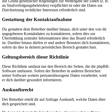
auf Grund gesetzlicher Regelungen zur Weitergabe der Daten (z. B.
an Strafverfolgungsbehörden) verpflichtet ist oder die Daten zur
Durchsetzung rechtlicher Interessen erforderlich sind.
Gestattung der Kontaktaufnahme
Du gestattest dem Betreiber darüber hinaus, dich unter den von dir
angegebenen Kontaktdaten zu kontaktieren, sofern dies zur
Übermittlung zentraler Informationen über das Board erforderlich
ist. Darüber hinaus dürfen er und andere Benutzer dich kontaktieren,
sofern du dies in deinem persönlichen Bereich gestattet hast.
Geltungsbereich dieser Richtlinie
Diese Richtlinie umfasst nur den Bereich der Seiten, die die phpBB-
Software umfassen. Sofern der Betreiber in anderen Bereichen
seiner Software weitere personenbezogene Daten verarbeitet, wird
er dich darüber gesondert informieren.
Auskunftsrecht
Der Betreiber erteilt dir auf Anfrage Auskunft, welche Daten über
dich gespeichert sind.