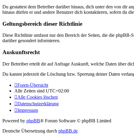
Du gestattest dem Betreiber darüber hinaus, dich unter den von dir a
hinaus dürfen er und andere Benutzer dich kontaktieren, sofern du die
Geltungsbereich dieser Richtlinie
Diese Richtlinie umfasst nur den Bereich der Seiten, die die phpBB-S
darüber gesondert informieren.
Auskunftsrecht
Der Betreiber erteilt dir auf Anfrage Auskunft, welche Daten über dic
Du kannst jederzeit die Löschung bzw. Sperrung deiner Daten verlange
Foren-Übersicht
Alle Zeiten sind
UTC+02:00
Alle Cookies löschen
Datenschutzerklärung
Impressum
Powered by
phpBB
® Forum Software © phpBB Limited
Deutsche Übersetzung durch
phpBB.de