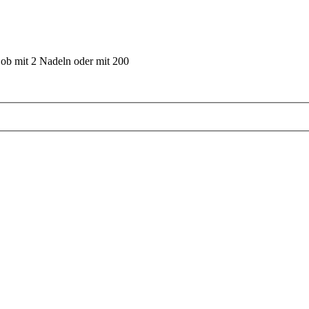
 ob mit 2 Nadeln oder mit 200