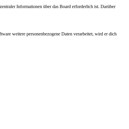
entraler Informationen über das Board erforderlich ist. Darüber
ftware weitere personenbezogene Daten verarbeitet, wird er dich