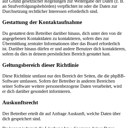
auf Grund gesetzlicher Regelungen zur Weitergabe der Daten (z. B.
an Strafverfolgungsbehörden) verpflichtet ist oder die Daten zur
Durchsetzung rechtlicher Interessen erforderlich sind.
Gestattung der Kontaktaufnahme
Du gestattest dem Betreiber darüber hinaus, dich unter den von dir
angegebenen Kontaktdaten zu kontaktieren, sofern dies zur
Übermittlung zentraler Informationen über das Board erforderlich
ist. Darüber hinaus dürfen er und andere Benutzer dich kontaktieren,
sofern du dies in deinem persönlichen Bereich gestattet hast.
Geltungsbereich dieser Richtlinie
Diese Richtlinie umfasst nur den Bereich der Seiten, die die phpBB-
Software umfassen. Sofern der Betreiber in anderen Bereichen
seiner Software weitere personenbezogene Daten verarbeitet, wird
er dich darüber gesondert informieren.
Auskunftsrecht
Der Betreiber erteilt dir auf Anfrage Auskunft, welche Daten über
dich gespeichert sind.