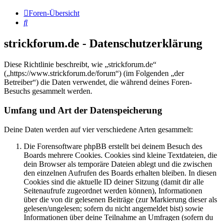
Foren-Übersicht
Suche
strickforum.de - Datenschutzerklärung
Diese Richtlinie beschreibt, wie „strickforum.de“
(„https://www.strickforum.de/forum“) (im Folgenden „der
Betreiber“) die Daten verwendet, die während deines Foren-
Besuchs gesammelt werden.
Umfang und Art der Datenspeicherung
Deine Daten werden auf vier verschiedene Arten gesammelt:
Die Forensoftware phpBB erstellt bei deinem Besuch des
Boards mehrere Cookies. Cookies sind kleine Textdateien, die
dein Browser als temporäre Dateien ablegt und die zwischen
den einzelnen Aufrufen des Boards erhalten bleiben. In diesen
Cookies sind die aktuelle ID deiner Sitzung (damit dir alle
Seitenaufrufe zugeordnet werden können), Informationen
über die von dir gelesenen Beiträge (zur Markierung dieser als
gelesen/ungelesen; sofern du nicht angemeldet bist) sowie
Informationen über deine Teilnahme an Umfragen (sofern du