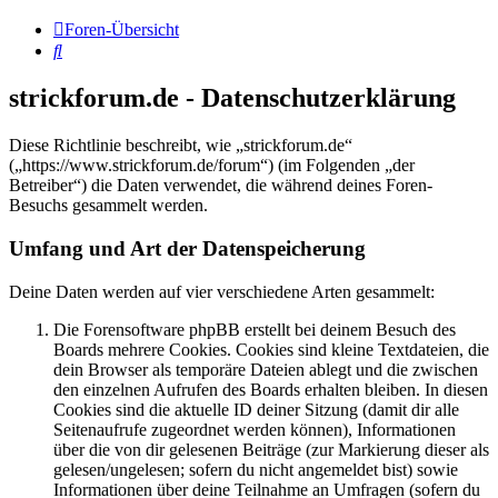
Foren-Übersicht
Suche
strickforum.de - Datenschutzerklärung
Diese Richtlinie beschreibt, wie „strickforum.de“
(„https://www.strickforum.de/forum“) (im Folgenden „der
Betreiber“) die Daten verwendet, die während deines Foren-
Besuchs gesammelt werden.
Umfang und Art der Datenspeicherung
Deine Daten werden auf vier verschiedene Arten gesammelt:
Die Forensoftware phpBB erstellt bei deinem Besuch des
Boards mehrere Cookies. Cookies sind kleine Textdateien, die
dein Browser als temporäre Dateien ablegt und die zwischen
den einzelnen Aufrufen des Boards erhalten bleiben. In diesen
Cookies sind die aktuelle ID deiner Sitzung (damit dir alle
Seitenaufrufe zugeordnet werden können), Informationen
über die von dir gelesenen Beiträge (zur Markierung dieser als
gelesen/ungelesen; sofern du nicht angemeldet bist) sowie
Informationen über deine Teilnahme an Umfragen (sofern du