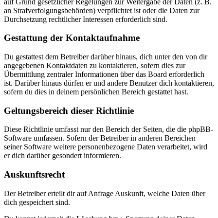
auf Grund gesetzlicher Regelungen zur Weitergabe der Daten (z. B.
an Strafverfolgungsbehörden) verpflichtet ist oder die Daten zur
Durchsetzung rechtlicher Interessen erforderlich sind.
Gestattung der Kontaktaufnahme
Du gestattest dem Betreiber darüber hinaus, dich unter den von dir
angegebenen Kontaktdaten zu kontaktieren, sofern dies zur
Übermittlung zentraler Informationen über das Board erforderlich
ist. Darüber hinaus dürfen er und andere Benutzer dich kontaktieren,
sofern du dies in deinem persönlichen Bereich gestattet hast.
Geltungsbereich dieser Richtlinie
Diese Richtlinie umfasst nur den Bereich der Seiten, die die phpBB-
Software umfassen. Sofern der Betreiber in anderen Bereichen
seiner Software weitere personenbezogene Daten verarbeitet, wird
er dich darüber gesondert informieren.
Auskunftsrecht
Der Betreiber erteilt dir auf Anfrage Auskunft, welche Daten über
dich gespeichert sind.