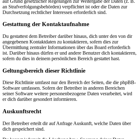
auf Grund gesetzlicher Regelungen zur Weitergabe der Daten (z. B.
an Strafverfolgungsbehörden) verpflichtet ist oder die Daten zur
Durchsetzung rechtlicher Interessen erforderlich sind.
Gestattung der Kontaktaufnahme
Du gestattest dem Betreiber darüber hinaus, dich unter den von dir
angegebenen Kontaktdaten zu kontaktieren, sofern dies zur
Übermittlung zentraler Informationen über das Board erforderlich
ist. Darüber hinaus dürfen er und andere Benutzer dich kontaktieren,
sofern du dies in deinem persönlichen Bereich gestattet hast.
Geltungsbereich dieser Richtlinie
Diese Richtlinie umfasst nur den Bereich der Seiten, die die phpBB-
Software umfassen. Sofern der Betreiber in anderen Bereichen
seiner Software weitere personenbezogene Daten verarbeitet, wird
er dich darüber gesondert informieren.
Auskunftsrecht
Der Betreiber erteilt dir auf Anfrage Auskunft, welche Daten über
dich gespeichert sind.