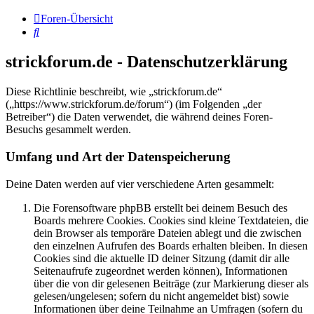
Foren-Übersicht
Suche
strickforum.de - Datenschutzerklärung
Diese Richtlinie beschreibt, wie „strickforum.de“
(„https://www.strickforum.de/forum“) (im Folgenden „der
Betreiber“) die Daten verwendet, die während deines Foren-
Besuchs gesammelt werden.
Umfang und Art der Datenspeicherung
Deine Daten werden auf vier verschiedene Arten gesammelt:
Die Forensoftware phpBB erstellt bei deinem Besuch des
Boards mehrere Cookies. Cookies sind kleine Textdateien, die
dein Browser als temporäre Dateien ablegt und die zwischen
den einzelnen Aufrufen des Boards erhalten bleiben. In diesen
Cookies sind die aktuelle ID deiner Sitzung (damit dir alle
Seitenaufrufe zugeordnet werden können), Informationen
über die von dir gelesenen Beiträge (zur Markierung dieser als
gelesen/ungelesen; sofern du nicht angemeldet bist) sowie
Informationen über deine Teilnahme an Umfragen (sofern du