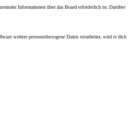
entraler Informationen über das Board erforderlich ist. Darüber
ftware weitere personenbezogene Daten verarbeitet, wird er dich