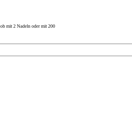
 ob mit 2 Nadeln oder mit 200