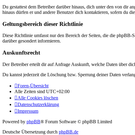
Du gestattest dem Betreiber darüber hinaus, dich unter den von dir a
hinaus dürfen er und andere Benutzer dich kontaktieren, sofern du die
Geltungsbereich dieser Richtlinie
Diese Richtlinie umfasst nur den Bereich der Seiten, die die phpBB-S
darüber gesondert informieren.
Auskunftsrecht
Der Betreiber erteilt dir auf Anfrage Auskunft, welche Daten über dic
Du kannst jederzeit die Löschung bzw. Sperrung deiner Daten verlange
Foren-Übersicht
Alle Zeiten sind
UTC+02:00
Alle Cookies löschen
Datenschutzerklärung
Impressum
Powered by
phpBB
® Forum Software © phpBB Limited
Deutsche Übersetzung durch
phpBB.de