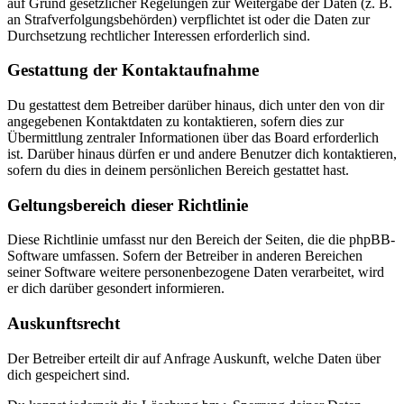
auf Grund gesetzlicher Regelungen zur Weitergabe der Daten (z. B.
an Strafverfolgungsbehörden) verpflichtet ist oder die Daten zur
Durchsetzung rechtlicher Interessen erforderlich sind.
Gestattung der Kontaktaufnahme
Du gestattest dem Betreiber darüber hinaus, dich unter den von dir
angegebenen Kontaktdaten zu kontaktieren, sofern dies zur
Übermittlung zentraler Informationen über das Board erforderlich
ist. Darüber hinaus dürfen er und andere Benutzer dich kontaktieren,
sofern du dies in deinem persönlichen Bereich gestattet hast.
Geltungsbereich dieser Richtlinie
Diese Richtlinie umfasst nur den Bereich der Seiten, die die phpBB-
Software umfassen. Sofern der Betreiber in anderen Bereichen
seiner Software weitere personenbezogene Daten verarbeitet, wird
er dich darüber gesondert informieren.
Auskunftsrecht
Der Betreiber erteilt dir auf Anfrage Auskunft, welche Daten über
dich gespeichert sind.