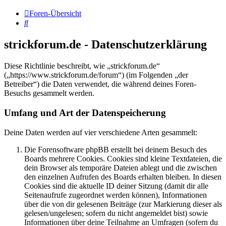
Foren-Übersicht
Suche
strickforum.de - Datenschutzerklärung
Diese Richtlinie beschreibt, wie „strickforum.de“
(„https://www.strickforum.de/forum“) (im Folgenden „der
Betreiber“) die Daten verwendet, die während deines Foren-
Besuchs gesammelt werden.
Umfang und Art der Datenspeicherung
Deine Daten werden auf vier verschiedene Arten gesammelt:
Die Forensoftware phpBB erstellt bei deinem Besuch des
Boards mehrere Cookies. Cookies sind kleine Textdateien, die
dein Browser als temporäre Dateien ablegt und die zwischen
den einzelnen Aufrufen des Boards erhalten bleiben. In diesen
Cookies sind die aktuelle ID deiner Sitzung (damit dir alle
Seitenaufrufe zugeordnet werden können), Informationen
über die von dir gelesenen Beiträge (zur Markierung dieser als
gelesen/ungelesen; sofern du nicht angemeldet bist) sowie
Informationen über deine Teilnahme an Umfragen (sofern du