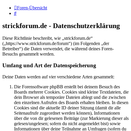
Foren-Übersicht
Suche
strickforum.de - Datenschutzerklärung
Diese Richtlinie beschreibt, wie „strickforum.de“
(„https://www.strickforum.de/forum“) (im Folgenden „der
Betreiber“) die Daten verwendet, die während deines Foren-
Besuchs gesammelt werden.
Umfang und Art der Datenspeicherung
Deine Daten werden auf vier verschiedene Arten gesammelt:
Die Forensoftware phpBB erstellt bei deinem Besuch des
Boards mehrere Cookies. Cookies sind kleine Textdateien, die
dein Browser als temporäre Dateien ablegt und die zwischen
den einzelnen Aufrufen des Boards erhalten bleiben. In diesen
Cookies sind die aktuelle ID deiner Sitzung (damit dir alle
Seitenaufrufe zugeordnet werden können), Informationen
über die von dir gelesenen Beiträge (zur Markierung dieser als
gelesen/ungelesen; sofern du nicht angemeldet bist) sowie
Informationen über deine Teilnahme an Umfragen (sofern du