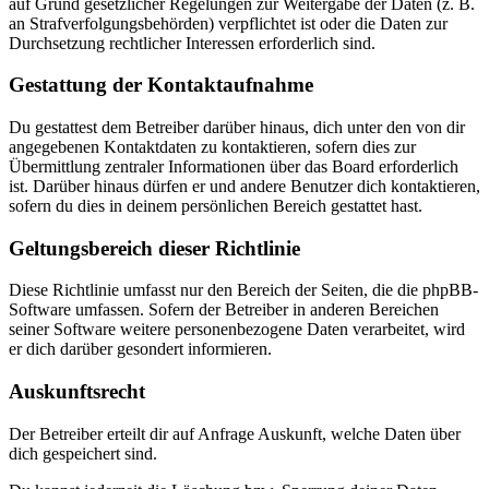
auf Grund gesetzlicher Regelungen zur Weitergabe der Daten (z. B.
an Strafverfolgungsbehörden) verpflichtet ist oder die Daten zur
Durchsetzung rechtlicher Interessen erforderlich sind.
Gestattung der Kontaktaufnahme
Du gestattest dem Betreiber darüber hinaus, dich unter den von dir
angegebenen Kontaktdaten zu kontaktieren, sofern dies zur
Übermittlung zentraler Informationen über das Board erforderlich
ist. Darüber hinaus dürfen er und andere Benutzer dich kontaktieren,
sofern du dies in deinem persönlichen Bereich gestattet hast.
Geltungsbereich dieser Richtlinie
Diese Richtlinie umfasst nur den Bereich der Seiten, die die phpBB-
Software umfassen. Sofern der Betreiber in anderen Bereichen
seiner Software weitere personenbezogene Daten verarbeitet, wird
er dich darüber gesondert informieren.
Auskunftsrecht
Der Betreiber erteilt dir auf Anfrage Auskunft, welche Daten über
dich gespeichert sind.