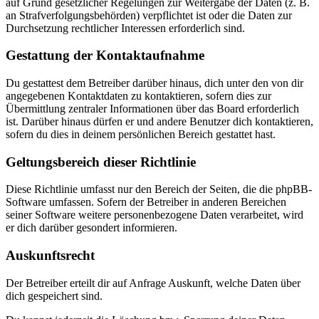
auf Grund gesetzlicher Regelungen zur Weitergabe der Daten (z. B.
an Strafverfolgungsbehörden) verpflichtet ist oder die Daten zur
Durchsetzung rechtlicher Interessen erforderlich sind.
Gestattung der Kontaktaufnahme
Du gestattest dem Betreiber darüber hinaus, dich unter den von dir
angegebenen Kontaktdaten zu kontaktieren, sofern dies zur
Übermittlung zentraler Informationen über das Board erforderlich
ist. Darüber hinaus dürfen er und andere Benutzer dich kontaktieren,
sofern du dies in deinem persönlichen Bereich gestattet hast.
Geltungsbereich dieser Richtlinie
Diese Richtlinie umfasst nur den Bereich der Seiten, die die phpBB-
Software umfassen. Sofern der Betreiber in anderen Bereichen
seiner Software weitere personenbezogene Daten verarbeitet, wird
er dich darüber gesondert informieren.
Auskunftsrecht
Der Betreiber erteilt dir auf Anfrage Auskunft, welche Daten über
dich gespeichert sind.