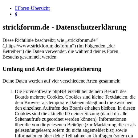
Foren-Übersicht
Suche
strickforum.de - Datenschutzerklärung
Diese Richtlinie beschreibt, wie „strickforum.de“
(„https://www.strickforum.de/forum“) (im Folgenden „der
Betreiber“) die Daten verwendet, die während deines Foren-
Besuchs gesammelt werden.
Umfang und Art der Datenspeicherung
Deine Daten werden auf vier verschiedene Arten gesammelt:
Die Forensoftware phpBB erstellt bei deinem Besuch des
Boards mehrere Cookies. Cookies sind kleine Textdateien, die
dein Browser als temporäre Dateien ablegt und die zwischen
den einzelnen Aufrufen des Boards erhalten bleiben. In diesen
Cookies sind die aktuelle ID deiner Sitzung (damit dir alle
Seitenaufrufe zugeordnet werden können), Informationen
über die von dir gelesenen Beiträge (zur Markierung dieser als
gelesen/ungelesen; sofern du nicht angemeldet bist) sowie
Informationen über deine Teilnahme an Umfragen (sofern du