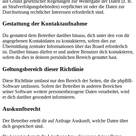
auf Grund gesetzlicher Regelungen zur Weitergabe der Daten (z. B.
an Strafverfolgungsbehörden) verpflichtet ist oder die Daten zur
Durchsetzung rechtlicher Interessen erforderlich sind.
Gestattung der Kontaktaufnahme
Du gestattest dem Betreiber darüber hinaus, dich unter den von dir
angegebenen Kontaktdaten zu kontaktieren, sofern dies zur
Übermittlung zentraler Informationen über das Board erforderlich
ist. Darüber hinaus dürfen er und andere Benutzer dich kontaktieren,
sofern du dies in deinem persönlichen Bereich gestattet hast.
Geltungsbereich dieser Richtlinie
Diese Richtlinie umfasst nur den Bereich der Seiten, die die phpBB-
Software umfassen. Sofern der Betreiber in anderen Bereichen
seiner Software weitere personenbezogene Daten verarbeitet, wird
er dich darüber gesondert informieren.
Auskunftsrecht
Der Betreiber erteilt dir auf Anfrage Auskunft, welche Daten über
dich gespeichert sind.