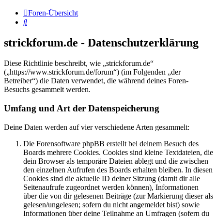
Foren-Übersicht
Suche
strickforum.de - Datenschutzerklärung
Diese Richtlinie beschreibt, wie „strickforum.de“
(„https://www.strickforum.de/forum“) (im Folgenden „der
Betreiber“) die Daten verwendet, die während deines Foren-
Besuchs gesammelt werden.
Umfang und Art der Datenspeicherung
Deine Daten werden auf vier verschiedene Arten gesammelt:
Die Forensoftware phpBB erstellt bei deinem Besuch des
Boards mehrere Cookies. Cookies sind kleine Textdateien, die
dein Browser als temporäre Dateien ablegt und die zwischen
den einzelnen Aufrufen des Boards erhalten bleiben. In diesen
Cookies sind die aktuelle ID deiner Sitzung (damit dir alle
Seitenaufrufe zugeordnet werden können), Informationen
über die von dir gelesenen Beiträge (zur Markierung dieser als
gelesen/ungelesen; sofern du nicht angemeldet bist) sowie
Informationen über deine Teilnahme an Umfragen (sofern du