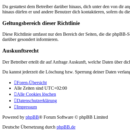
Du gestattest dem Betreiber darüber hinaus, dich unter den von dir a
hinaus dürfen er und andere Benutzer dich kontaktieren, sofern du die
Geltungsbereich dieser Richtlinie
Diese Richtlinie umfasst nur den Bereich der Seiten, die die phpBB-S
darüber gesondert informieren.
Auskunftsrecht
Der Betreiber erteilt dir auf Anfrage Auskunft, welche Daten über dic
Du kannst jederzeit die Löschung bzw. Sperrung deiner Daten verlange
Foren-Übersicht
Alle Zeiten sind
UTC+02:00
Alle Cookies löschen
Datenschutzerklärung
Impressum
Powered by
phpBB
® Forum Software © phpBB Limited
Deutsche Übersetzung durch
phpBB.de