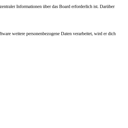
entraler Informationen über das Board erforderlich ist. Darüber
ftware weitere personenbezogene Daten verarbeitet, wird er dich