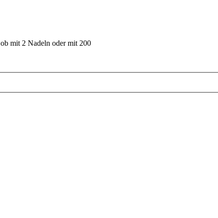
 ob mit 2 Nadeln oder mit 200