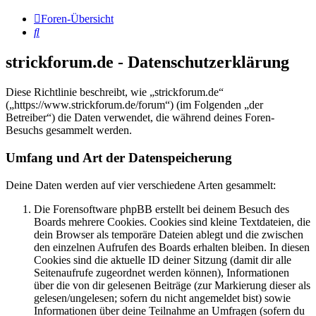
Foren-Übersicht
Suche
strickforum.de - Datenschutzerklärung
Diese Richtlinie beschreibt, wie „strickforum.de“
(„https://www.strickforum.de/forum“) (im Folgenden „der
Betreiber“) die Daten verwendet, die während deines Foren-
Besuchs gesammelt werden.
Umfang und Art der Datenspeicherung
Deine Daten werden auf vier verschiedene Arten gesammelt:
Die Forensoftware phpBB erstellt bei deinem Besuch des
Boards mehrere Cookies. Cookies sind kleine Textdateien, die
dein Browser als temporäre Dateien ablegt und die zwischen
den einzelnen Aufrufen des Boards erhalten bleiben. In diesen
Cookies sind die aktuelle ID deiner Sitzung (damit dir alle
Seitenaufrufe zugeordnet werden können), Informationen
über die von dir gelesenen Beiträge (zur Markierung dieser als
gelesen/ungelesen; sofern du nicht angemeldet bist) sowie
Informationen über deine Teilnahme an Umfragen (sofern du