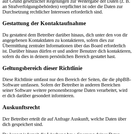
auf Grund gesetzlicher Regelungen zur Weitergabe der Daten (z. B.
an Strafverfolgungsbehörden) verpflichtet ist oder die Daten zur
Durchsetzung rechtlicher Interessen erforderlich sind.
Gestattung der Kontaktaufnahme
Du gestattest dem Betreiber darüber hinaus, dich unter den von dir
angegebenen Kontaktdaten zu kontaktieren, sofern dies zur
Übermittlung zentraler Informationen über das Board erforderlich
ist. Darüber hinaus dürfen er und andere Benutzer dich kontaktieren,
sofern du dies in deinem persönlichen Bereich gestattet hast.
Geltungsbereich dieser Richtlinie
Diese Richtlinie umfasst nur den Bereich der Seiten, die die phpBB-
Software umfassen. Sofern der Betreiber in anderen Bereichen
seiner Software weitere personenbezogene Daten verarbeitet, wird
er dich darüber gesondert informieren.
Auskunftsrecht
Der Betreiber erteilt dir auf Anfrage Auskunft, welche Daten über
dich gespeichert sind.