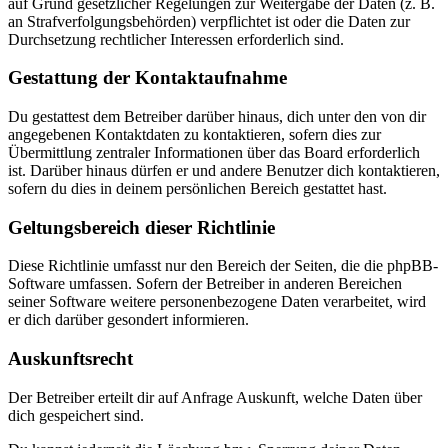
auf Grund gesetzlicher Regelungen zur Weitergabe der Daten (z. B.
an Strafverfolgungsbehörden) verpflichtet ist oder die Daten zur
Durchsetzung rechtlicher Interessen erforderlich sind.
Gestattung der Kontaktaufnahme
Du gestattest dem Betreiber darüber hinaus, dich unter den von dir
angegebenen Kontaktdaten zu kontaktieren, sofern dies zur
Übermittlung zentraler Informationen über das Board erforderlich
ist. Darüber hinaus dürfen er und andere Benutzer dich kontaktieren,
sofern du dies in deinem persönlichen Bereich gestattet hast.
Geltungsbereich dieser Richtlinie
Diese Richtlinie umfasst nur den Bereich der Seiten, die die phpBB-
Software umfassen. Sofern der Betreiber in anderen Bereichen
seiner Software weitere personenbezogene Daten verarbeitet, wird
er dich darüber gesondert informieren.
Auskunftsrecht
Der Betreiber erteilt dir auf Anfrage Auskunft, welche Daten über
dich gespeichert sind.