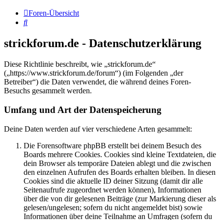
Foren-Übersicht
Suche
strickforum.de - Datenschutzerklärung
Diese Richtlinie beschreibt, wie „strickforum.de“
(„https://www.strickforum.de/forum“) (im Folgenden „der
Betreiber“) die Daten verwendet, die während deines Foren-
Besuchs gesammelt werden.
Umfang und Art der Datenspeicherung
Deine Daten werden auf vier verschiedene Arten gesammelt:
Die Forensoftware phpBB erstellt bei deinem Besuch des
Boards mehrere Cookies. Cookies sind kleine Textdateien, die
dein Browser als temporäre Dateien ablegt und die zwischen
den einzelnen Aufrufen des Boards erhalten bleiben. In diesen
Cookies sind die aktuelle ID deiner Sitzung (damit dir alle
Seitenaufrufe zugeordnet werden können), Informationen
über die von dir gelesenen Beiträge (zur Markierung dieser als
gelesen/ungelesen; sofern du nicht angemeldet bist) sowie
Informationen über deine Teilnahme an Umfragen (sofern du