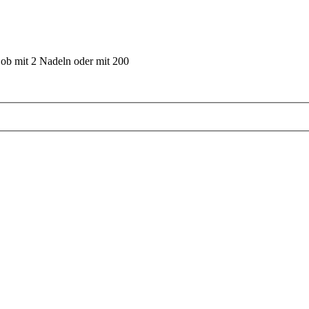
 ob mit 2 Nadeln oder mit 200