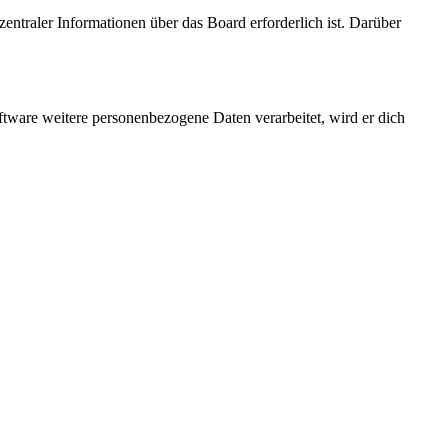
entraler Informationen über das Board erforderlich ist. Darüber
ftware weitere personenbezogene Daten verarbeitet, wird er dich