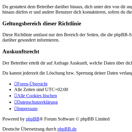
Du gestattest dem Betreiber darüber hinaus, dich unter den von dir a
hinaus dürfen er und andere Benutzer dich kontaktieren, sofern du die
Geltungsbereich dieser Richtlinie
Diese Richtlinie umfasst nur den Bereich der Seiten, die die phpBB-S
darüber gesondert informieren.
Auskunftsrecht
Der Betreiber erteilt dir auf Anfrage Auskunft, welche Daten über dic
Du kannst jederzeit die Löschung bzw. Sperrung deiner Daten verlange
Foren-Übersicht
Alle Zeiten sind
UTC+02:00
Alle Cookies löschen
Datenschutzerklärung
Impressum
Powered by
phpBB
® Forum Software © phpBB Limited
Deutsche Übersetzung durch
phpBB.de