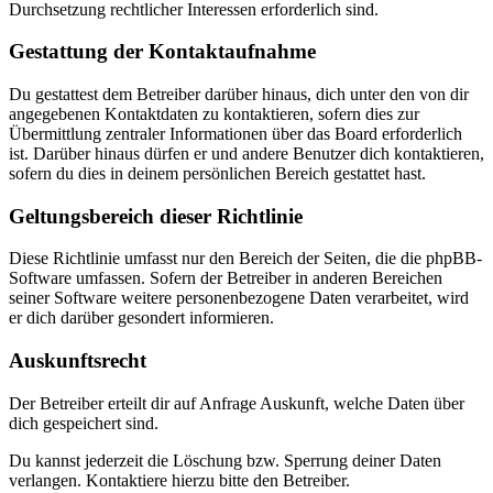
Durchsetzung rechtlicher Interessen erforderlich sind.
Gestattung der Kontaktaufnahme
Du gestattest dem Betreiber darüber hinaus, dich unter den von dir
angegebenen Kontaktdaten zu kontaktieren, sofern dies zur
Übermittlung zentraler Informationen über das Board erforderlich
ist. Darüber hinaus dürfen er und andere Benutzer dich kontaktieren,
sofern du dies in deinem persönlichen Bereich gestattet hast.
Geltungsbereich dieser Richtlinie
Diese Richtlinie umfasst nur den Bereich der Seiten, die die phpBB-
Software umfassen. Sofern der Betreiber in anderen Bereichen
seiner Software weitere personenbezogene Daten verarbeitet, wird
er dich darüber gesondert informieren.
Auskunftsrecht
Der Betreiber erteilt dir auf Anfrage Auskunft, welche Daten über
dich gespeichert sind.
Du kannst jederzeit die Löschung bzw. Sperrung deiner Daten
verlangen. Kontaktiere hierzu bitte den Betreiber.