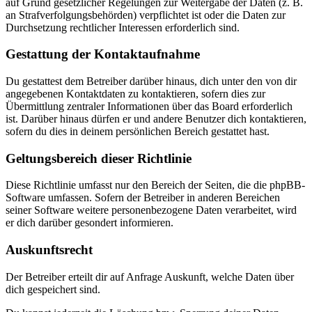
auf Grund gesetzlicher Regelungen zur Weitergabe der Daten (z. B.
an Strafverfolgungsbehörden) verpflichtet ist oder die Daten zur
Durchsetzung rechtlicher Interessen erforderlich sind.
Gestattung der Kontaktaufnahme
Du gestattest dem Betreiber darüber hinaus, dich unter den von dir
angegebenen Kontaktdaten zu kontaktieren, sofern dies zur
Übermittlung zentraler Informationen über das Board erforderlich
ist. Darüber hinaus dürfen er und andere Benutzer dich kontaktieren,
sofern du dies in deinem persönlichen Bereich gestattet hast.
Geltungsbereich dieser Richtlinie
Diese Richtlinie umfasst nur den Bereich der Seiten, die die phpBB-
Software umfassen. Sofern der Betreiber in anderen Bereichen
seiner Software weitere personenbezogene Daten verarbeitet, wird
er dich darüber gesondert informieren.
Auskunftsrecht
Der Betreiber erteilt dir auf Anfrage Auskunft, welche Daten über
dich gespeichert sind.