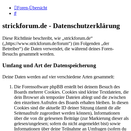
Foren-Übersicht
Suche
strickforum.de - Datenschutzerklärung
Diese Richtlinie beschreibt, wie „strickforum.de“
(„https://www.strickforum.de/forum“) (im Folgenden „der
Betreiber“) die Daten verwendet, die während deines Foren-
Besuchs gesammelt werden.
Umfang und Art der Datenspeicherung
Deine Daten werden auf vier verschiedene Arten gesammelt:
Die Forensoftware phpBB erstellt bei deinem Besuch des
Boards mehrere Cookies. Cookies sind kleine Textdateien, die
dein Browser als temporäre Dateien ablegt und die zwischen
den einzelnen Aufrufen des Boards erhalten bleiben. In diesen
Cookies sind die aktuelle ID deiner Sitzung (damit dir alle
Seitenaufrufe zugeordnet werden können), Informationen
über die von dir gelesenen Beiträge (zur Markierung dieser als
gelesen/ungelesen; sofern du nicht angemeldet bist) sowie
Informationen über deine Teilnahme an Umfragen (sofern du