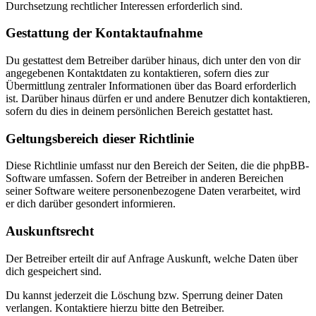
Durchsetzung rechtlicher Interessen erforderlich sind.
Gestattung der Kontaktaufnahme
Du gestattest dem Betreiber darüber hinaus, dich unter den von dir
angegebenen Kontaktdaten zu kontaktieren, sofern dies zur
Übermittlung zentraler Informationen über das Board erforderlich
ist. Darüber hinaus dürfen er und andere Benutzer dich kontaktieren,
sofern du dies in deinem persönlichen Bereich gestattet hast.
Geltungsbereich dieser Richtlinie
Diese Richtlinie umfasst nur den Bereich der Seiten, die die phpBB-
Software umfassen. Sofern der Betreiber in anderen Bereichen
seiner Software weitere personenbezogene Daten verarbeitet, wird
er dich darüber gesondert informieren.
Auskunftsrecht
Der Betreiber erteilt dir auf Anfrage Auskunft, welche Daten über
dich gespeichert sind.
Du kannst jederzeit die Löschung bzw. Sperrung deiner Daten
verlangen. Kontaktiere hierzu bitte den Betreiber.