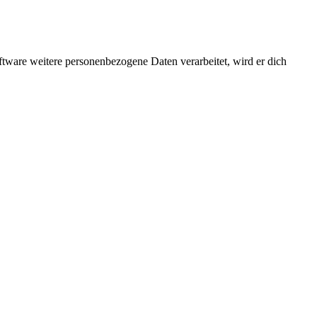
ftware weitere personenbezogene Daten verarbeitet, wird er dich