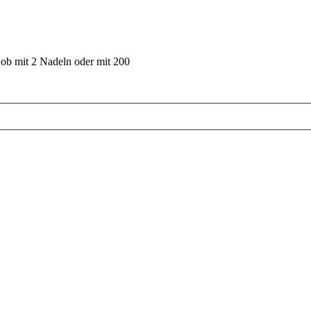
 ob mit 2 Nadeln oder mit 200