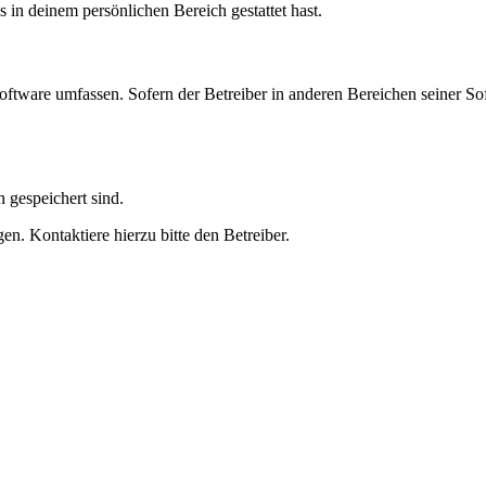
s in deinem persönlichen Bereich gestattet hast.
oftware umfassen. Sofern der Betreiber in anderen Bereichen seiner So
h gespeichert sind.
n. Kontaktiere hierzu bitte den Betreiber.