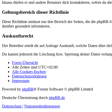
hinaus dürfen er und andere Benutzer dich kontaktieren, sofern du die
Geltungsbereich dieser Richtlinie
Diese Richtlinie umfasst nur den Bereich der Seiten, die die phpBB-S
darüber gesondert informieren.
Auskunftsrecht
Der Betreiber erteilt dir auf Anfrage Auskunft, welche Daten über dic
Du kannst jederzeit die Löschung bzw. Sperrung deiner Daten verlange
Foren-Übersicht
Alle Zeiten sind
UTC+02:00
Alle Cookies löschen
Datenschutzerklärung
Impressum
Powered by
phpBB
® Forum Software © phpBB Limited
Deutsche Übersetzung durch
phpBB.de
Datenschutz
|
Nutzungsbedingungen